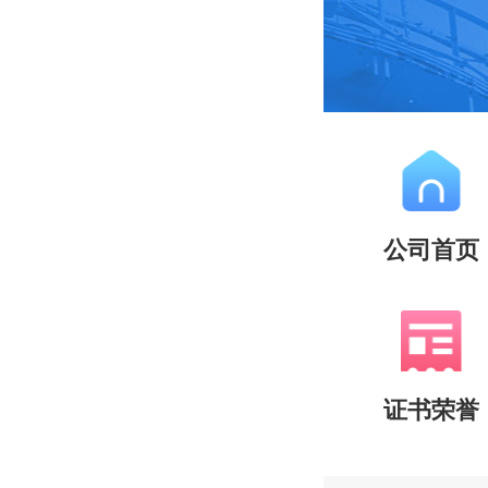
公司首页
证书荣誉