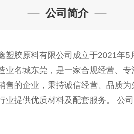
公司简介
鑫塑胶原料有限公司成立于2021年5
造业名城东莞，是一家合规经营、专
销售的企业，秉持诚信经营、品质为
行业提供优质材料及配套服务。 公司主