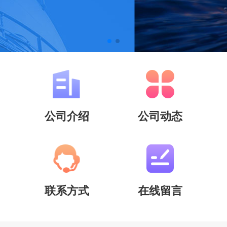
公司介绍
公司动态
联系方式
在线留言