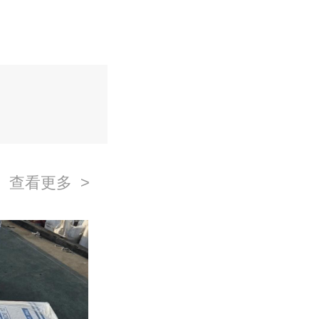
查看更多 >