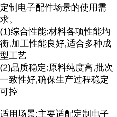
定制电子配件场景的使用需
求。
(1)综合性能:材料各项性能均
衡,加工性能良好,适合多种成
型工艺
(2)品质稳定:原料纯度高,批次
一致性好,确保生产过程稳定
可控
适用场景:主要适配定制电子