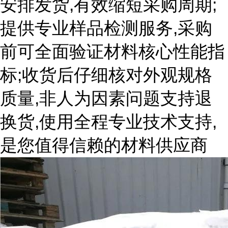
安排发货,有效缩短采购周期;
提供专业样品检测服务,采购
前可全面验证材料核心性能指
标;收货后仔细核对外观规格
质量,非人为因素问题支持退
换货,使用全程专业技术支持,
是您值得信赖的材料供应商