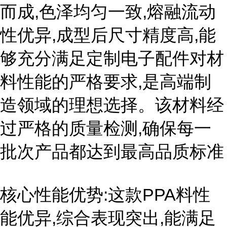
而成,色泽均匀一致,熔融流动
性优异,成型后尺寸精度高,能
够充分满足定制电子配件对材
料性能的严格要求,是高端制
造领域的理想选择。该材料经
过严格的质量检测,确保每一
批次产品都达到最高品质标准
核心性能优势:这款PPA料性
能优异,综合表现突出,能满足