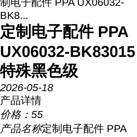
制电子配件 PPA UX06032-
BK8...
定制电子配件 PPA
UX06032-BK83015
特殊黑色级
2026-05-18
产品详情
价格：
55
产品名称
定制电子配件 PPA