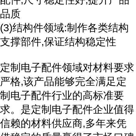
品质
(3)结构件领域:制作各类结构
支撑部件,保证结构稳定性
定制电子配件领域对材料要求
严格,该产品能够完全满足定
制电子配件行业的高标准要
求。是定制电子配件企业值得
信赖的材料供应商,多年来凭