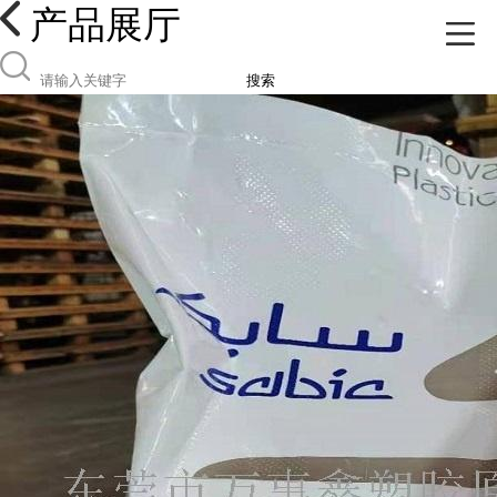
产品展厅
搜索