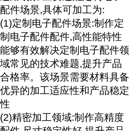
配件场景,具体可加工为:
(1)定制电子配件场景:制作定
制电子配件配件,高性能特性
能够有效解决定制电子配件领
域常见的技术难题,提升产品
合格率。该场景需要材料具备
优异的加工适应性和产品稳定
性
(2)精密加工领域:制作高精度
配件,尺寸稳定性好,提升产品