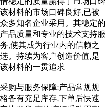
借稳定的质量赢得了市场口碑
该材料的市场口碑良好,已被
众多知名企业采用。其稳定的
产品质量和专业的技术支持服
务,使其成为行业内的信赖之
选。持续为客户创造价值,是
该材料的一贯追求
采购与服务保障:产品常规规
格备有充足库存,下单后快速