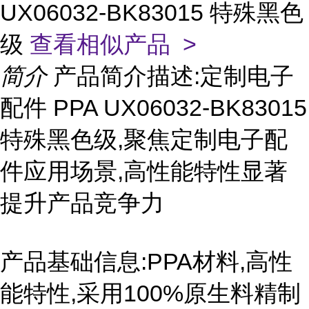
UX06032-BK83015 特殊黑色
级
查看相似产品 >
简介
产品简介描述:定制电子
配件 PPA UX06032-BK83015
特殊黑色级,聚焦定制电子配
件应用场景,高性能特性显著
提升产品竞争力
产品基础信息:PPA材料,高性
能特性,采用100%原生料精制