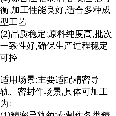
衡,加工性能良好,适合多种成
型工艺
(2)品质稳定:原料纯度高,批次
一致性好,确保生产过程稳定
可控
适用场景:主要适配精密导
轨、密封件场景,具体可加工
为:
(1)精密导轨领域:制作各类精