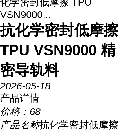
化学密封低摩擦 TPU
VSN9000...
抗化学密封低摩擦
TPU VSN9000 精
密导轨料
2026-05-18
产品详情
价格：
68
产品名称
抗化学密封低摩擦