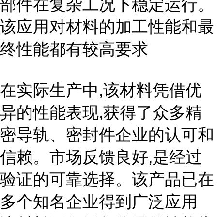
部件在复杂工况下稳定运行。
该应用对材料的加工性能和最
终性能都有较高要求
在实际生产中,该材料凭借优
异的性能表现,获得了众多精
密导轨、密封件企业的认可和
信赖。市场反馈良好,是经过
验证的可靠选择。该产品已在
多个知名企业得到广泛应用