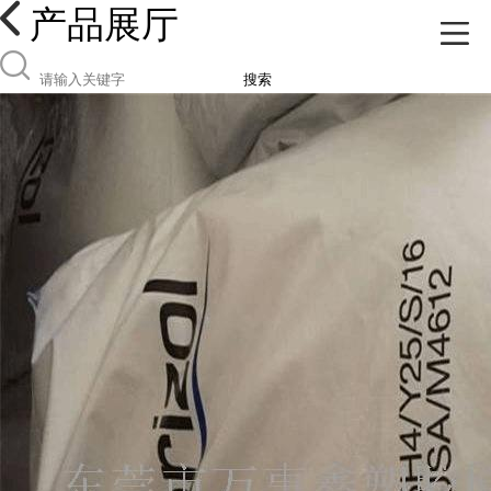
产品展厅
搜索