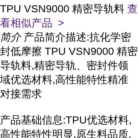
TPU VSN9000 精密导轨料
查
看相似产品 >
简介
产品简介描述:抗化学密
封低摩擦 TPU VSN9000 精密
导轨料,精密导轨、密封件领
域优选材料,高性能特性精准
对接需求
产品基础信息:TPU优选材料,
高性能特性明显,原生料品质,