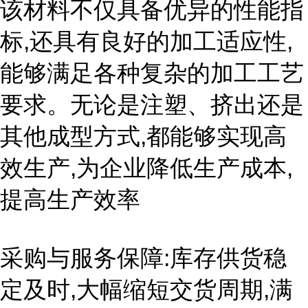
该材料不仅具备优异的性能指
标,还具有良好的加工适应性,
能够满足各种复杂的加工工艺
要求。无论是注塑、挤出还是
其他成型方式,都能够实现高
效生产,为企业降低生产成本,
提高生产效率
采购与服务保障:库存供货稳
定及时,大幅缩短交货周期,满