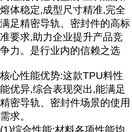
熔体稳定,成型尺寸精准,完全
满足精密导轨、密封件的高标
准要求,助力企业提升产品竞
争力。是行业内的信赖之选
核心性能优势:这款TPU料性
能优异,综合表现突出,能满足
精密导轨、密封件场景的使用
需求。
(1)综合性能:材料各项性能均