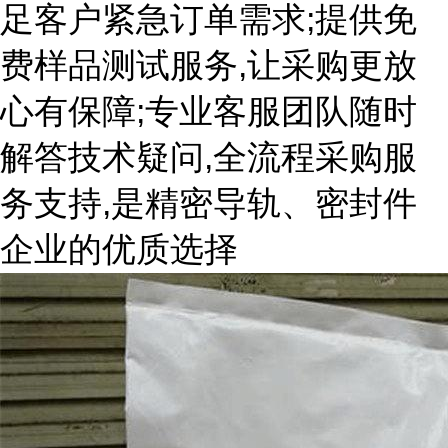
足客户紧急订单需求;提供免
费样品测试服务,让采购更放
心有保障;专业客服团队随时
解答技术疑问,全流程采购服
务支持,是精密导轨、密封件
企业的优质选择