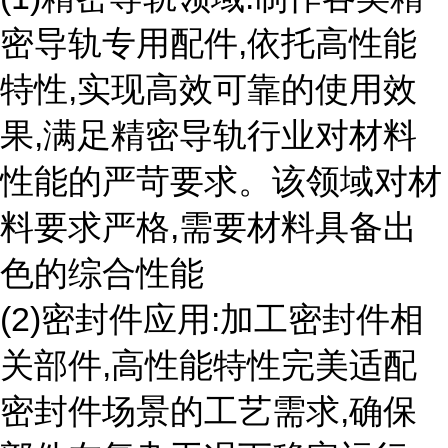
密导轨专用配件,依托高性能
特性,实现高效可靠的使用效
果,满足精密导轨行业对材料
性能的严苛要求。该领域对材
料要求严格,需要材料具备出
色的综合性能
(2)密封件应用:加工密封件相
关部件,高性能特性完美适配
密封件场景的工艺需求,确保