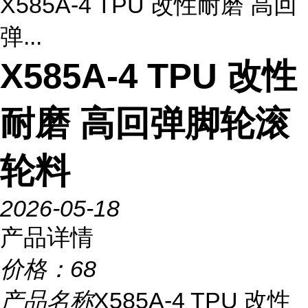
X585A-4 TPU 改性耐磨 高回
弹...
X585A-4 TPU 改性
耐磨 高回弹脚轮滚
轮料
2026-05-18
产品详情
价格：
68
产品名称
X585A-4 TPU 改性