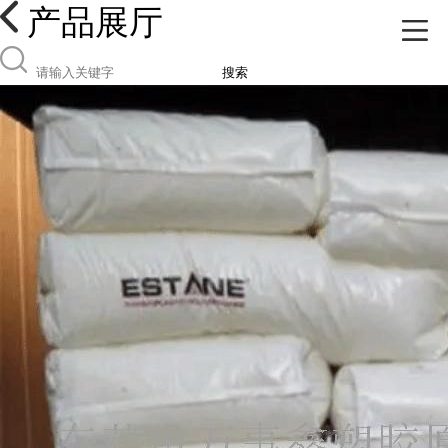
产品展厅
搜索