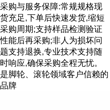
采购与服务保障:常规规格现
货充足,下单后快速发货,缩短
采购周期;支持样品检测验证
性能后再采购;非人为损坏问
题支持退换,专业技术支持随
时响应,确保采购全程无忧。
是脚轮、滚轮领域客户信赖的
品牌