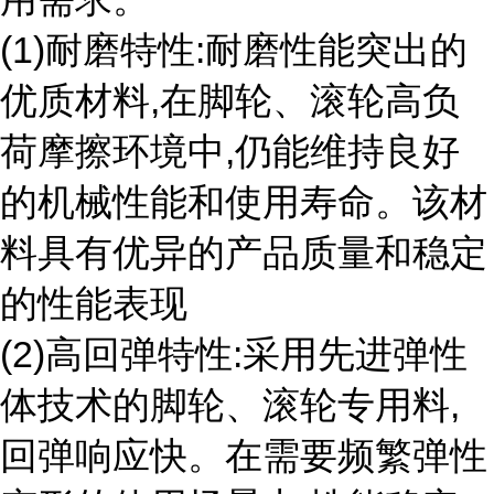
(1)耐磨特性:耐磨性能突出的
优质材料,在脚轮、滚轮高负
荷摩擦环境中,仍能维持良好
的机械性能和使用寿命。该材
料具有优异的产品质量和稳定
的性能表现
(2)高回弹特性:采用先进弹性
体技术的脚轮、滚轮专用料,
回弹响应快。在需要频繁弹性