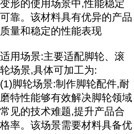
变形的使用场景中,性能稳定
可靠。该材料具有优异的产品
质量和稳定的性能表现
适用场景:主要适配脚轮、滚
轮场景,具体可加工为:
(1)脚轮场景:制作脚轮配件,耐
磨特性能够有效解决脚轮领域
常见的技术难题,提升产品合
格率。该场景需要材料具备优