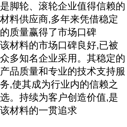
是脚轮、滚轮企业值得信赖的
材料供应商,多年来凭借稳定
的质量赢得了市场口碑
该材料的市场口碑良好,已被
众多知名企业采用。其稳定的
产品质量和专业的技术支持服
务,使其成为行业内的信赖之
选。持续为客户创造价值,是
该材料的一贯追求