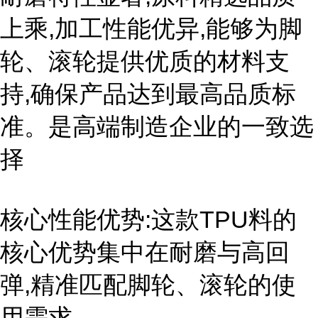
上乘,加工性能优异,能够为脚
轮、滚轮提供优质的材料支
持,确保产品达到最高品质标
准。是高端制造企业的一致选
择
核心性能优势:这款TPU料的
核心优势集中在耐磨与高回
弹,精准匹配脚轮、滚轮的使
用需求。