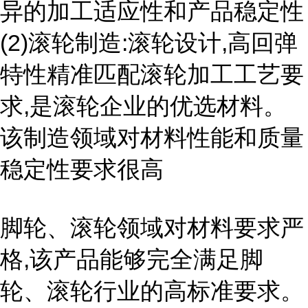
异的加工适应性和产品稳定性
(2)滚轮制造:滚轮设计,高回弹
特性精准匹配滚轮加工工艺要
求,是滚轮企业的优选材料。
该制造领域对材料性能和质量
稳定性要求很高
脚轮、滚轮领域对材料要求严
格,该产品能够完全满足脚
轮、滚轮行业的高标准要求。