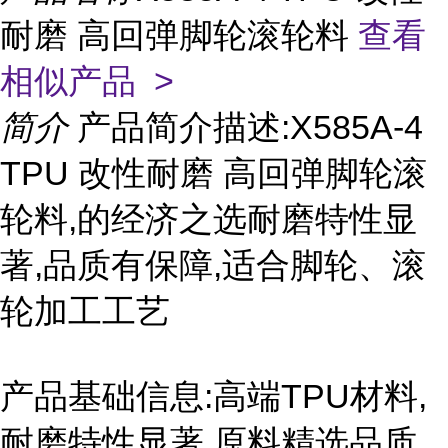
耐磨 高回弹脚轮滚轮料
查看
相似产品 >
简介
产品简介描述:X585A-4
TPU 改性耐磨 高回弹脚轮滚
轮料,的经济之选耐磨特性显
著,品质有保障,适合脚轮、滚
轮加工工艺
产品基础信息:高端TPU材料,
耐磨特性显著,原料精选品质