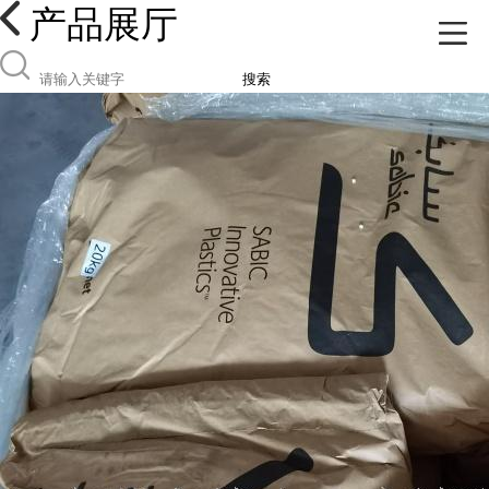
产品展厅
搜索