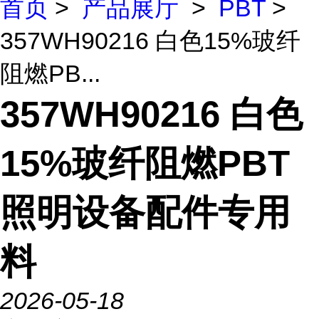
首页
>
产品展厅
>
PBT
>
357WH90216 白色15%玻纤
阻燃PB...
357WH90216 白色
15%玻纤阻燃PBT
照明设备配件专用
料
2026-05-18