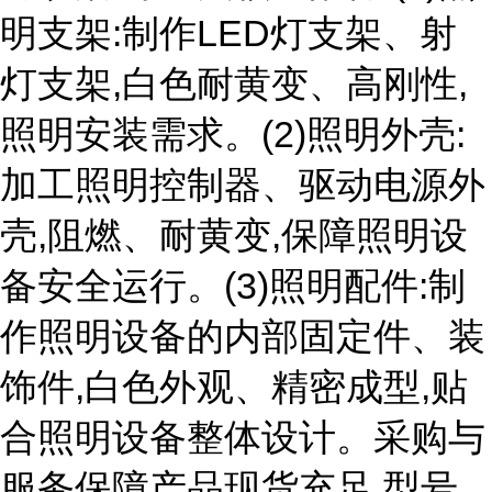
明支架:制作LED灯支架、射
灯支架,白色耐黄变、高刚性,
照明安装需求。(2)照明外壳:
加工照明控制器、驱动电源外
壳,阻燃、耐黄变,保障照明设
备安全运行。(3)照明配件:制
作照明设备的内部固定件、装
饰件,白色外观、精密成型,贴
合照明设备整体设计。采购与
服务保障产品现货充足,型号