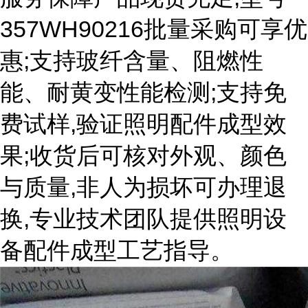
357WH90216批量采购可享优
惠;支持玻纤含量、阻燃性
能、耐黄变性能检测;支持免
费试样,验证照明配件成型效
果;收货后可核对外观、颜色
与质量,非人为损坏可办理退
换,专业技术团队提供照明设
备配件成型工艺指导。