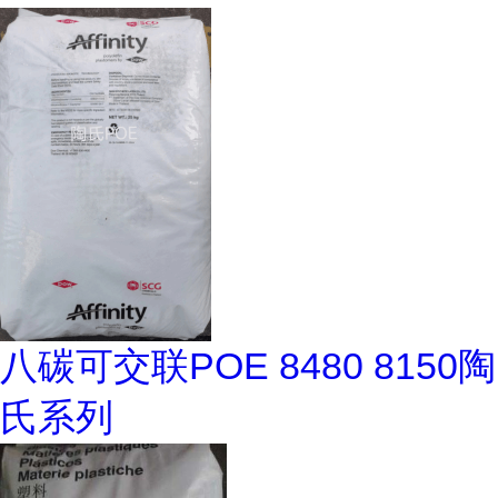
八碳可交联POE 8480 8150陶
氏系列