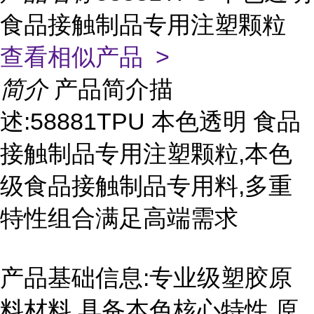
食品接触制品专用注塑颗粒
查看相似产品 >
简介
产品简介描
述:58881TPU 本色透明 食品
接触制品专用注塑颗粒,本色
级食品接触制品专用料,多重
特性组合满足高端需求
产品基础信息:专业级塑胶原
料材料,具备本色核心特性,原