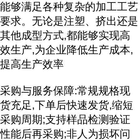
能够满足各种复杂的加工工艺
要求。无论是注塑、挤出还是
其他成型方式,都能够实现高
效生产,为企业降低生产成本,
提高生产效率
采购与服务保障:常规规格现
货充足,下单后快速发货,缩短
采购周期;支持样品检测验证
性能后再采购;非人为损坏问