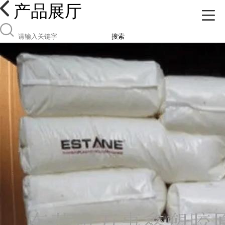
产品展厅
搜索