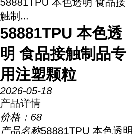
58881TPU 本色透明 食品接
触制...
58881TPU 本色透
明 食品接触制品专
用注塑颗粒
2026-05-18
产品详情
价格：
68
产品名称
58881TPU 本色透明