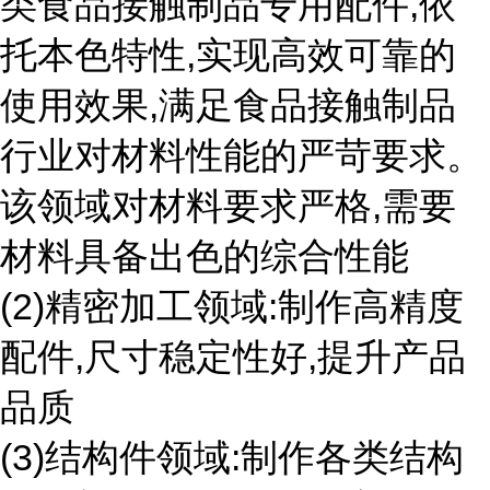
类食品接触制品专用配件,依
托本色特性,实现高效可靠的
使用效果,满足食品接触制品
行业对材料性能的严苛要求。
该领域对材料要求严格,需要
材料具备出色的综合性能
(2)精密加工领域:制作高精度
配件,尺寸稳定性好,提升产品
品质
(3)结构件领域:制作各类结构