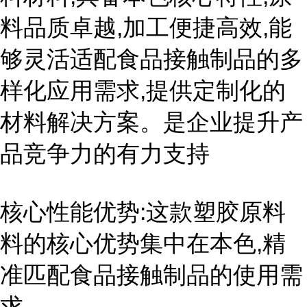
料品质卓越,加工便捷高效,能
够灵活适配食品接触制品的多
样化应用需求,提供定制化的
材料解决方案。是企业提升产
品竞争力的有力支持
核心性能优势:这款塑胶原料
料的核心优势集中在本色,精
准匹配食品接触制品的使用需
求。