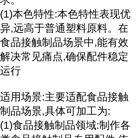
(1)本色特性:本色特性表现优
异,远高于普通塑料原料。在
食品接触制品场景中,能有效
解决常见痛点,确保配件稳定
运行
适用场景:主要适配食品接触
制品场景,具体可加工为:
(1)食品接触制品领域:制作各