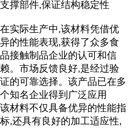
支撑部件,保证结构稳定性
在实际生产中,该材料凭借优
异的性能表现,获得了众多食
品接触制品企业的认可和信
赖。市场反馈良好,是经过验
证的可靠选择。该产品已在多
个知名企业得到广泛应用
该材料不仅具备优异的性能指
标,还具有良好的加工适应性,