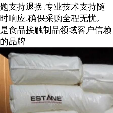
题支持退换,专业技术支持随
时响应,确保采购全程无忧。
是食品接触制品领域客户信赖
的品牌