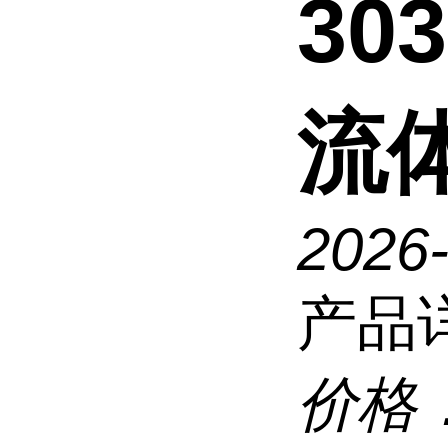
30
流
2026
产品
价格