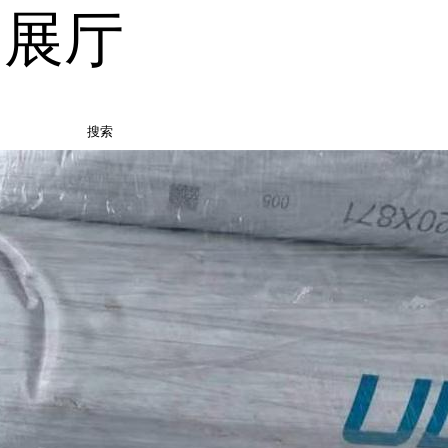
品展厅
搜索