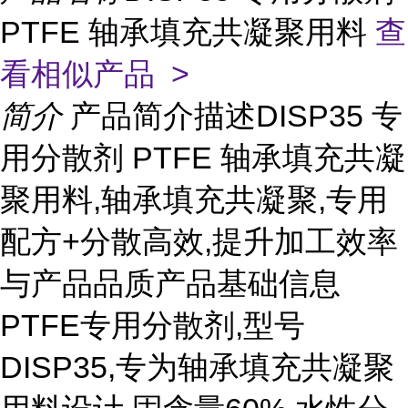
PTFE 轴承填充共凝聚用料
查
看相似产品 >
简介
产品简介描述DISP35 专
用分散剂 PTFE 轴承填充共凝
聚用料,轴承填充共凝聚,专用
配方+分散高效,提升加工效率
与产品品质产品基础信息
PTFE专用分散剂,型号
DISP35,专为轴承填充共凝聚