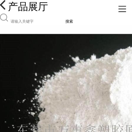
产品展厅
搜索