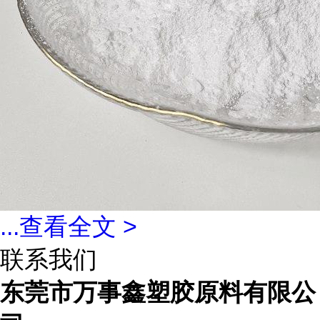
...
查看全文 >
联系我们
东莞市万事鑫塑胶原料有限公