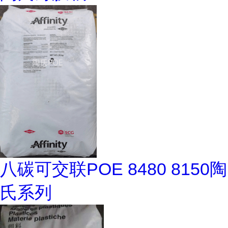
八碳可交联POE 8480 8150陶
氏系列