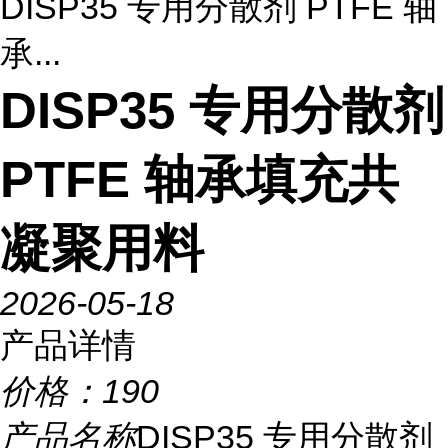
DISP35 专用分散剂 PTFE 轴
承...
DISP35 专用分散剂
PTFE 轴承填充共
凝聚用料
2026-05-18
产品详情
价格：
190
产品名称
DISP35 专用分散剂