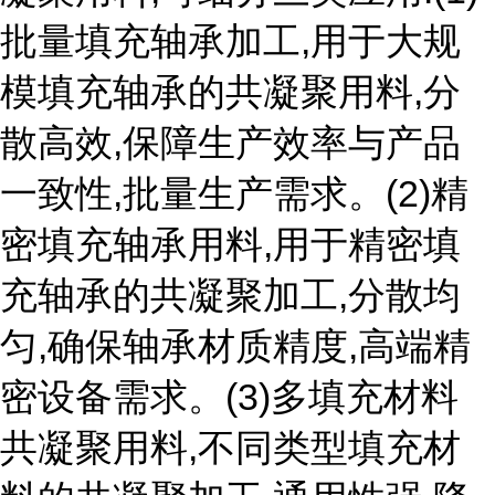
批量填充轴承加工,用于大规
模填充轴承的共凝聚用料,分
散高效,保障生产效率与产品
一致性,批量生产需求。(2)精
密填充轴承用料,用于精密填
充轴承的共凝聚加工,分散均
匀,确保轴承材质精度,高端精
密设备需求。(3)多填充材料
共凝聚用料,不同类型填充材