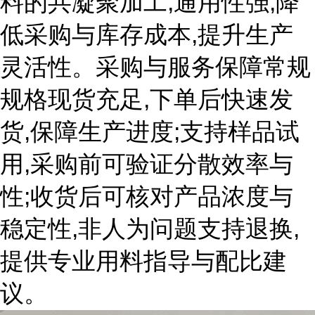
料的共凝聚加工,通用性强,降
低采购与库存成本,提升生产
灵活性。采购与服务保障常规
规格现货充足,下单后快速发
货,保障生产进度;支持样品试
用,采购前可验证分散效率与
性;收货后可核对产品浓度与
稳定性,非人为问题支持退换,
提供专业用料指导与配比建
议。