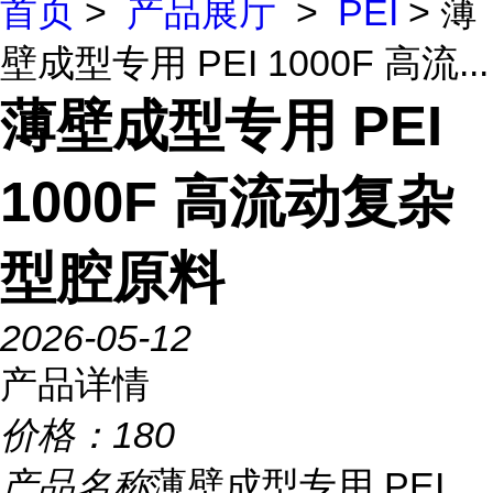
首页
>
产品展厅
>
PEI
> 薄
壁成型专用 PEI 1000F 高流...
薄壁成型专用 PEI
1000F 高流动复杂
型腔原料
2026-05-12
产品详情
价格：
180
产品名称
薄壁成型专用 PEI