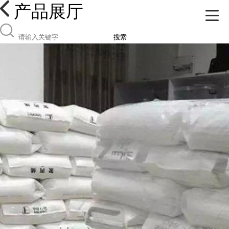
产品展厅
搜索