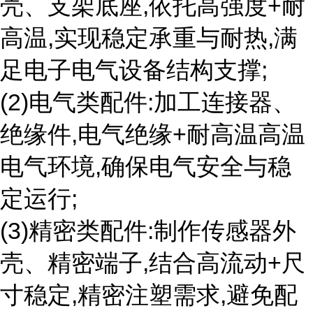
壳、支架底座,依托高强度+耐
高温,实现稳定承重与耐热,满
足电子电气设备结构支撑;
(2)电气类配件:加工连接器、
绝缘件,电气绝缘+耐高温高温
电气环境,确保电气安全与稳
定运行;
(3)精密类配件:制作传感器外
壳、精密端子,结合高流动+尺
寸稳定,精密注塑需求,避免配