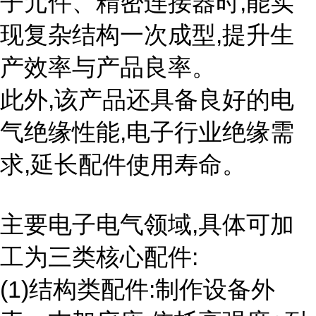
子元件、精密连接器时,能实
现复杂结构一次成型,提升生
产效率与产品良率。
此外,该产品还具备良好的电
气绝缘性能,电子行业绝缘需
求,延长配件使用寿命。
主要电子电气领域,具体可加
工为三类核心配件:
(1)结构类配件:制作设备外