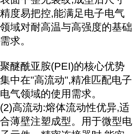
精度易把控,能满足电子电气
领域对耐高温与高强度的基础
需求。
聚醚酰亚胺(PEI)的核心优势
集中在"高流动",精准匹配电子
电气领域的使用需求。
(2)高流动:熔体流动性优异,适
合薄壁注塑成型。用于微型电