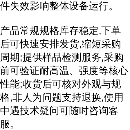
件失效影响整体设备运行。
产品常规规格库存稳定,下单
后可快速安排发货,缩短采购
周期;提供样品检测服务,采购
前可验证耐高温、强度等核心
性能;收货后可核对外观与规
格,非人为问题支持退换,使用
中遇技术疑问可随时咨询客
服。