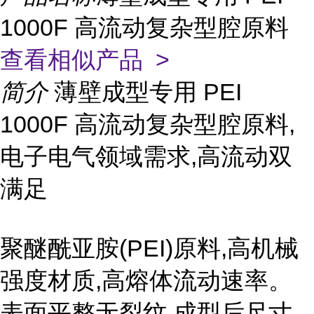
1000F 高流动复杂型腔原料
查看相似产品 >
简介
薄壁成型专用 PEI
1000F 高流动复杂型腔原料,
电子电气领域需求,高流动双
满足
聚醚酰亚胺(PEI)原料,高机械
强度材质,高熔体流动速率。
表面平整无裂纹,成型后尺寸