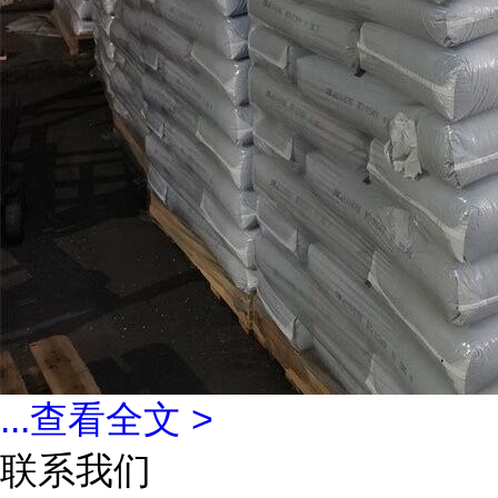
...
查看全文 >
联系我们