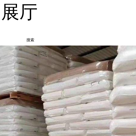
品展厅
搜索