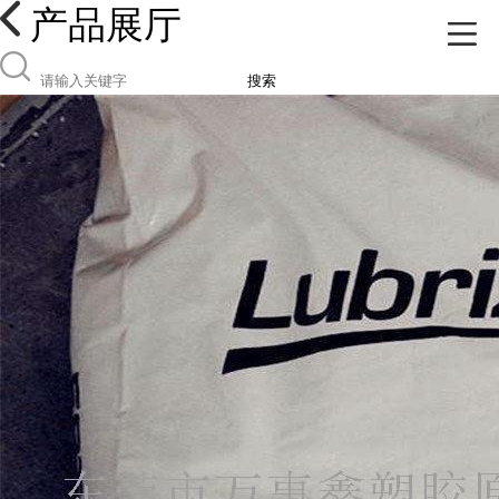
产品展厅
搜索