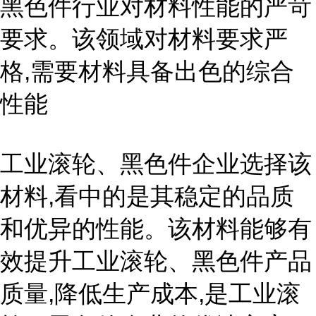
黑色件行业对材料性能的严苛
要求。该领域对材料要求严
格,需要材料具备出色的综合
性能
工业滚轮、黑色件企业选择该
材料,看中的是其稳定的品质
和优异的性能。该材料能够有
效提升工业滚轮、黑色件产品
质量,降低生产成本,是工业滚