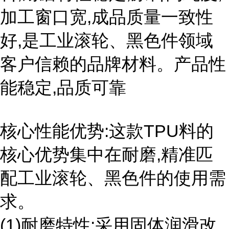
加工窗口宽,成品质量一致性
好,是工业滚轮、黑色件领域
客户信赖的品牌材料。产品性
能稳定,品质可靠
核心性能优势:这款TPU料的
核心优势集中在耐磨,精准匹
配工业滚轮、黑色件的使用需
求。
(1)耐磨特性:采用固体润滑改