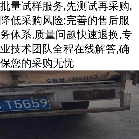
批量试样服务,先测试再采购,
降低采购风险;完善的售后服
务体系,质量问题快速退换,专
业技术团队全程在线解答,确
保您的采购无忧