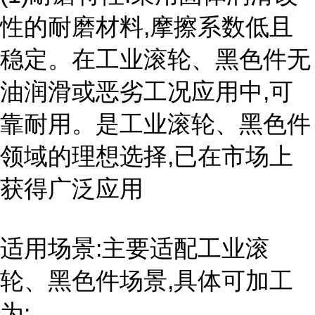
性的耐磨材料,摩擦系数低且
稳定。在工业滚轮、黑色件无
油润滑或恶劣工况应用中,可
靠耐用。是工业滚轮、黑色件
领域的理想选择,已在市场上
获得广泛应用
适用场景:主要适配工业滚
轮、黑色件场景,具体可加工
为: