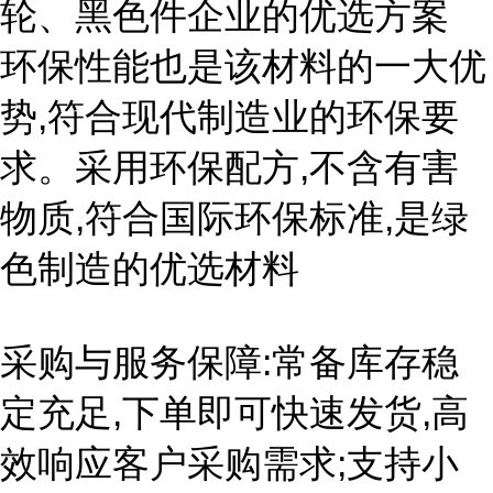
轮、黑色件企业的优选方案
环保性能也是该材料的一大优
势,符合现代制造业的环保要
求。采用环保配方,不含有害
物质,符合国际环保标准,是绿
色制造的优选材料
采购与服务保障:常备库存稳
定充足,下单即可快速发货,高
效响应客户采购需求;支持小