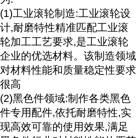
(1)工业滚轮制造:工业滚轮设
计,耐磨特性精准匹配工业滚
轮加工工艺要求,是工业滚轮
企业的优选材料。该制造领域
对材料性能和质量稳定性要求
很高
(2)黑色件领域:制作各类黑色
件专用配件,依托耐磨特性,实
现高效可靠的使用效果,满足