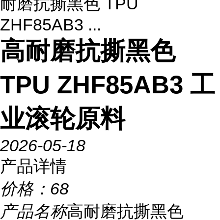
耐磨抗撕黑色 TPU
ZHF85AB3 ...
高耐磨抗撕黑色
TPU ZHF85AB3 工
业滚轮原料
2026-05-18
产品详情
价格：
68
产品名称
高耐磨抗撕黑色