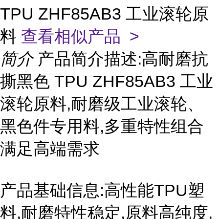
TPU ZHF85AB3 工业滚轮原
料
查看相似产品 >
简介
产品简介描述:高耐磨抗
撕黑色 TPU ZHF85AB3 工业
滚轮原料,耐磨级工业滚轮、
黑色件专用料,多重特性组合
满足高端需求
产品基础信息:高性能TPU塑
料,耐磨特性稳定,原料高纯度,