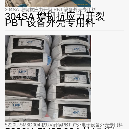
304SA 增韧抗应力开裂 PBT 设备外壳专用料
304SA 增韧抗应力开裂
PBT 设备外壳专用料
5220U-5M3D004 抗UV耐候PBT 户外电子设备外壳专用料