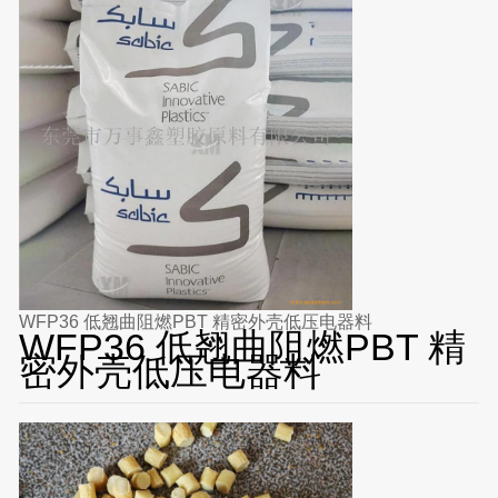
WFP36 低翘曲阻燃PBT 精密外壳低压电器料
WFP36 低翘曲阻燃PBT 精
密外壳低压电器料