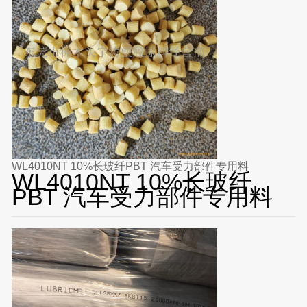
WL4010NT 10%长玻纤PBT 汽车受力部件专用料
WL4010NT 10%长玻纤
PBT 汽车受力部件专用料