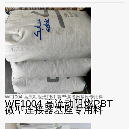
WF1004 高流动阻燃PBT 微型连接器基座专用料
WF1004 高流动阻燃PBT
微型连接器基座专用料