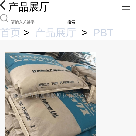
产品展厅
搜索
首页
>
产品展厅
>
PBT