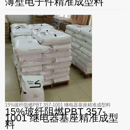
薄壁电子件精准成型料
15%玻纤阻燃PBT 357-1001 继电器基座精准成型料
15%玻纤阻燃PBT 357-
1001 继电器基座精准成型
料