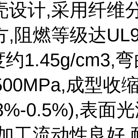
壳设计,采用纤维
,阻燃等级达UL94
度约1.45g/cm3,
500MPa,成型收
.3%-0.5%),表面
,加工流动性良好,