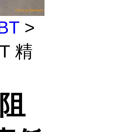
BT
>
T 精
曲阻