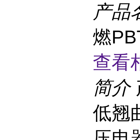
产品
燃P
查看
简介
低翘
压电