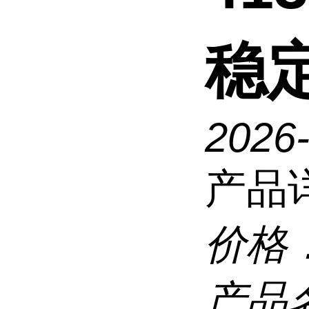
稳定
2026
产品
价格
产品