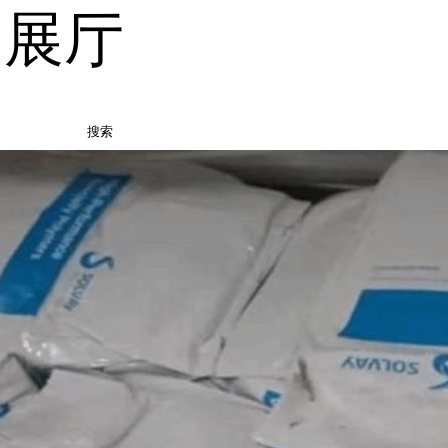
品展厅
搜索