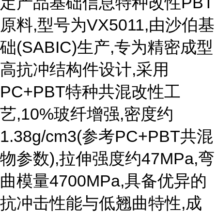
定产品基础信息特种改性PBT
原料,型号为VX5011,由沙伯基
础(SABIC)生产,专为精密成型
高抗冲结构件设计,采用
PC+PBT特种共混改性工
艺,10%玻纤增强,密度约
1.38g/cm3(参考PC+PBT共混
物参数),拉伸强度约47MPa,弯
曲模量4700MPa,具备优异的
抗冲击性能与低翘曲特性,成