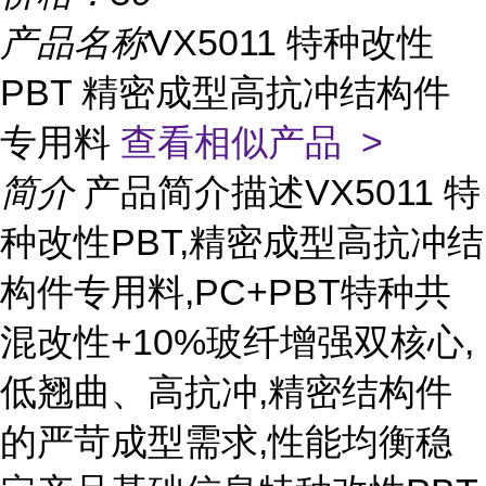
产品名称
VX5011 特种改性
PBT 精密成型高抗冲结构件
专用料
查看相似产品 >
简介
产品简介描述VX5011 特
种改性PBT,精密成型高抗冲结
构件专用料,PC+PBT特种共
混改性+10%玻纤增强双核心,
低翘曲、高抗冲,精密结构件
的严苛成型需求,性能均衡稳