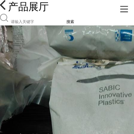
产品展厅
搜索