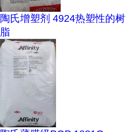
陶氏增塑剂 4924热塑性的树
脂