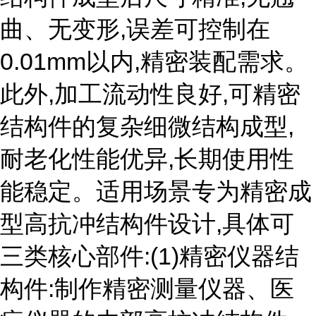
曲、无变形,误差可控制在
0.01mm以内,精密装配需求。
此外,加工流动性良好,可精密
结构件的复杂细微结构成型,
耐老化性能优异,长期使用性
能稳定。适用场景专为精密成
型高抗冲结构件设计,具体可
三类核心部件:(1)精密仪器结
构件:制作精密测量仪器、医