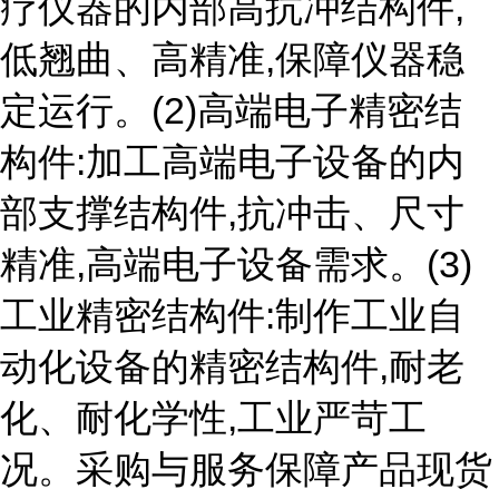
疗仪器的内部高抗冲结构件,
低翘曲、高精准,保障仪器稳
定运行。(2)高端电子精密结
构件:加工高端电子设备的内
部支撑结构件,抗冲击、尺寸
精准,高端电子设备需求。(3)
工业精密结构件:制作工业自
动化设备的精密结构件,耐老
化、耐化学性,工业严苛工
况。采购与服务保障产品现货