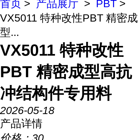
首页
>
产品展厅
>
PBT
>
VX5011 特种改性PBT 精密成
型...
VX5011 特种改性
PBT 精密成型高抗
冲结构件专用料
2026-05-18
产品详情
价格：
30