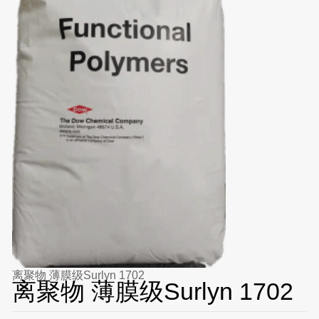
离聚物 薄膜级Surlyn 1702
离聚物 薄膜级Surlyn 1702