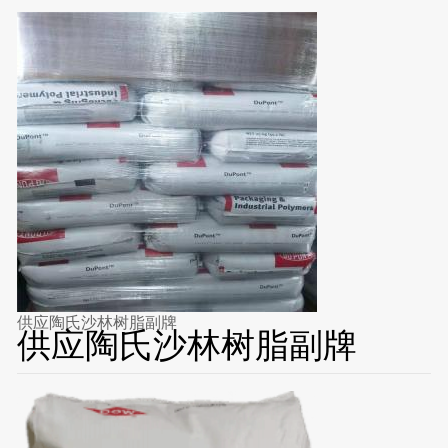
供应陶氏沙林树脂副牌
供应陶氏沙林树脂副牌