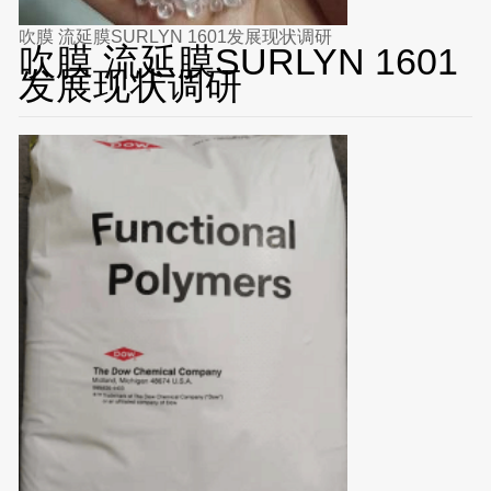
吹膜 流延膜SURLYN 1601发展现状调研
吹膜 流延膜SURLYN 1601
发展现状调研