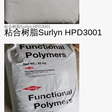
粘合树脂Surlyn HPD3001
粘合树脂Surlyn HPD3001