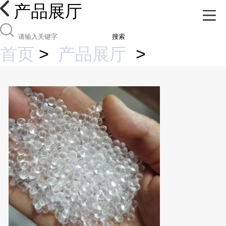
产品展厅
搜索
首页
>
产品展厅
>