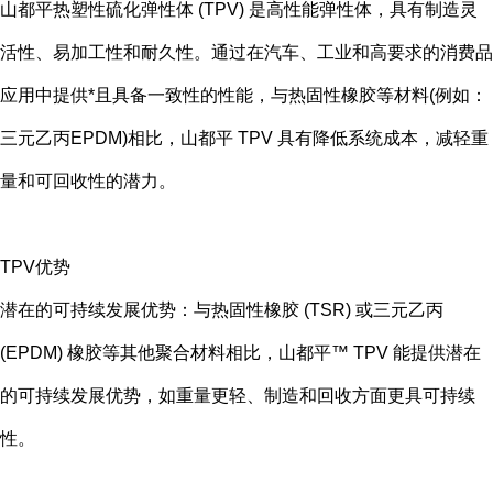
山都平热塑性硫化弹性体 (TPV) 是高性能弹性体，具有制造灵
活性、易加工性和耐久性。通过在汽车、工业和高要求的消费品
应用中提供*且具备一致性的性能，与热固性橡胶等材料(例如：
三元乙丙EPDM)相比，山都平 TPV 具有降低系统成本，减轻重
量和可回收性的潜力。
TPV优势
潜在的可持续发展优势：与热固性橡胶 (TSR) 或三元乙丙
(EPDM) 橡胶等其他聚合材料相比，山都平™ TPV 能提供潜在
的可持续发展优势，如重量更轻、制造和回收方面更具可持续
性。