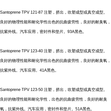
Santoprene TPV 121-87 注塑，挤出，吹塑成型或真空成型。
良好的物理性能和耐化学性出色的抗曲疲劳性，良好的耐臭氧，
抗紫外线。汽车应用，密封件和垫片。93A黑色。
Santoprene TPV 123-40 注塑，挤出，吹塑成型或真空成型。
良好的物理性能和耐化学性出色的抗曲疲劳性，良好的耐臭氧，
抗紫外线。汽车应用。41A黑色。
Santoprene TPV 123-50 注塑，挤出，吹塑成型或真空成型。
良好的物理性能和耐化学性，出色的抗曲疲劳性，良好的耐臭
氧，抗紫外线。汽车应用，密封件和垫片。51A黑色。