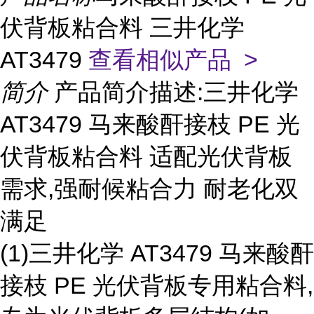
伏背板粘合料 三井化学
AT3479
查看相似产品 >
简介
产品简介描述:三井化学
AT3479 马来酸酐接枝 PE 光
伏背板粘合料 适配光伏背板
需求,强耐候粘合力 耐老化双
满足
(1)三井化学 AT3479 马来酸酐
接枝 PE 光伏背板专用粘合料,