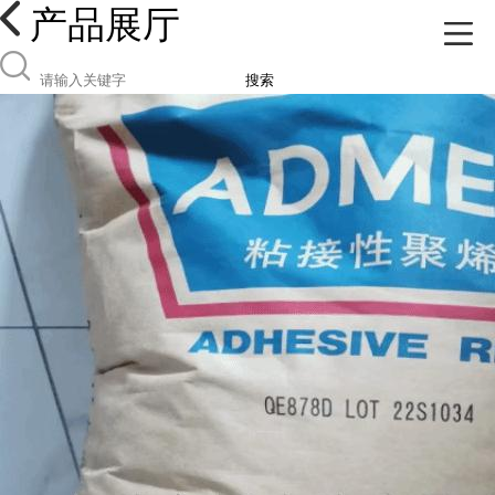
产品展厅
搜索