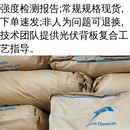
强度检测报告;常规规格现货,
下单速发;非人为问题可退换,
技术团队提供光伏背板复合工
艺指导。