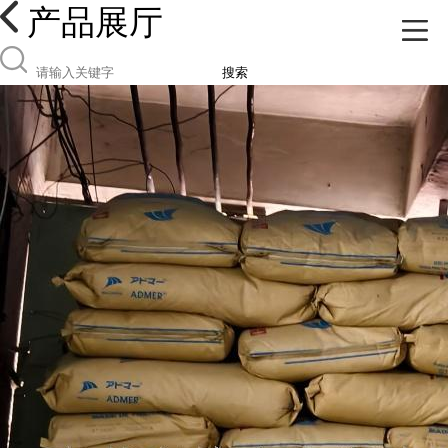
产品展厅
搜索