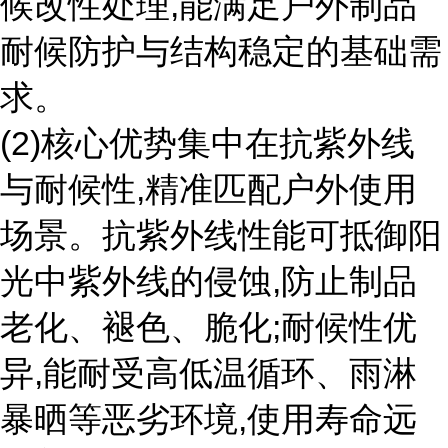
候改性处理,能满足户外制品
耐候防护与结构稳定的基础需
求。
(2)核心优势集中在抗紫外线
与耐候性,精准匹配户外使用
场景。抗紫外线性能可抵御阳
光中紫外线的侵蚀,防止制品
老化、褪色、脆化;耐候性优
异,能耐受高低温循环、雨淋
暴晒等恶劣环境,使用寿命远