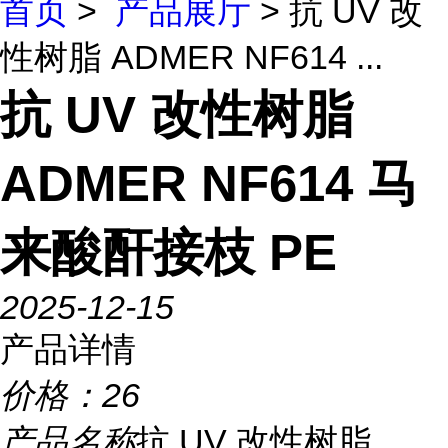
首页
>
产品展厅
> 抗 UV 改
性树脂 ADMER NF614 ...
抗 UV 改性树脂
ADMER NF614 马
来酸酐接枝 PE
2025-12-15
产品详情
价格：
26
产品名称
抗 UV 改性树脂