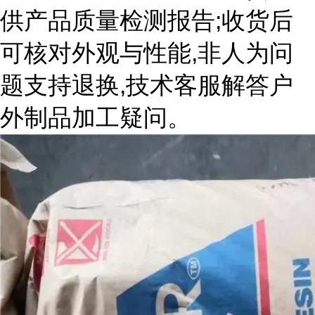
供产品质量检测报告;收货后
可核对外观与性能,非人为问
题支持退换,技术客服解答户
外制品加工疑问。