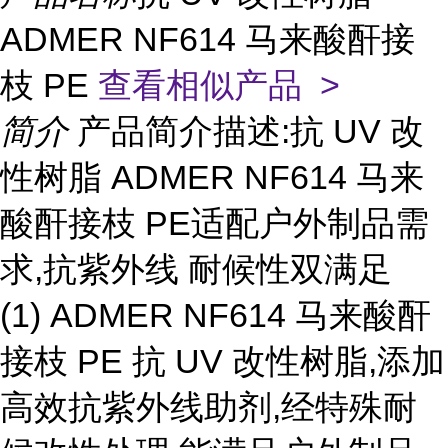
ADMER NF614 马来酸酐接
枝 PE
查看相似产品 >
简介
产品简介描述:抗 UV 改
性树脂 ADMER NF614 马来
酸酐接枝 PE适配户外制品需
求,抗紫外线 耐候性双满足
(1) ADMER NF614 马来酸酐
接枝 PE 抗 UV 改性树脂,添加
高效抗紫外线助剂,经特殊耐