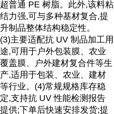
超普通 PE 树脂。此外,该料粘
结力强,可与多种基材复合,提
升制品整体结构稳定性。
(3)主要适配抗 UV 制品加工用
途,可用于户外包装膜、农业
覆盖膜、户外建材复合件等生
产,适用于包装、农业、建材
等行业。(4)常规规格库存稳
定,支持抗 UV 性能检测报告
提供;下单后快速安排发货;提