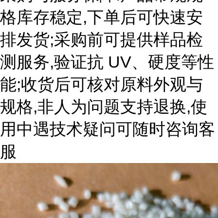
格库存稳定,下单后可快速安
排发货;采购前可提供样品检
测服务,验证抗 UV、硬度等性
能;收货后可核对原料外观与
规格,非人为问题支持退换,使
用中遇技术疑问可随时咨询客
服