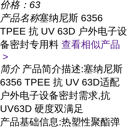
价格：
63
产品名称
塞纳尼斯 6356
TPEE 抗 UV 63D 户外电子设
备密封专用料
查看相似产品
>
简介
产品简介描述:塞纳尼斯
6356 TPEE 抗 UV 63D适配
户外电子设备密封需求,抗
UV63D 硬度双满足
产品基础信息:热塑性聚酯弹