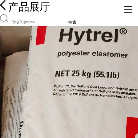
产品展厅
搜索