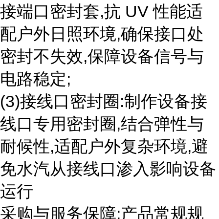
接端口密封套,抗 UV 性能适
配户外日照环境,确保接口处
密封不失效,保障设备信号与
电路稳定;
(3)接线口密封圈:制作设备接
线口专用密封圈,结合弹性与
耐候性,适配户外复杂环境,避
免水汽从接线口渗入影响设备
运行
采购与服务保障:产品常规规