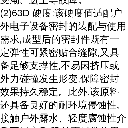
(2)63D 硬度:该硬度值适配户
外电子设备密封的装配与使用
需求,成型后的密封件既有一
定弹性可紧密贴合缝隙,又具
备足够支撑性,不易因挤压或
外力碰撞发生形变,保障密封
效果持久稳定。此外,该原料
还具备良好的耐环境侵蚀性,
接触户外露水、轻度腐蚀性介