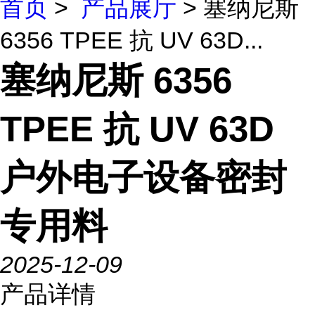
首页
>
产品展厅
> 塞纳尼斯
6356 TPEE 抗 UV 63D...
塞纳尼斯 6356
TPEE 抗 UV 63D
户外电子设备密封
专用料
2025-12-09
产品详情