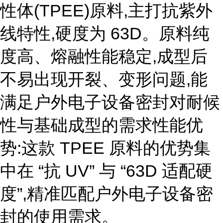
性体(TPEE)原料,主打抗紫外
线特性,硬度为 63D。原料纯
度高、熔融性能稳定,成型后
不易出现开裂、变形问题,能
满足户外电子设备密封对耐候
性与基础成型的需求性能优
势:这款 TPEE 原料的优势集
中在 “抗 UV” 与 “63D 适配硬
度”,精准匹配户外电子设备密
封的使用需求。