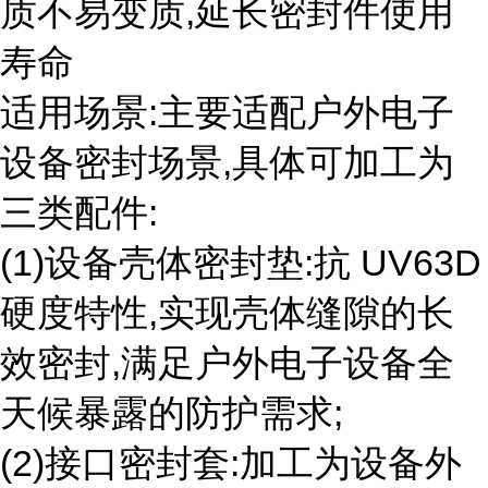
质不易变质,延长密封件使用
寿命
适用场景:主要适配户外电子
设备密封场景,具体可加工为
三类配件:
(1)设备壳体密封垫:抗 UV63D
硬度特性,实现壳体缝隙的长
效密封,满足户外电子设备全
天候暴露的防护需求;
(2)接口密封套:加工为设备外