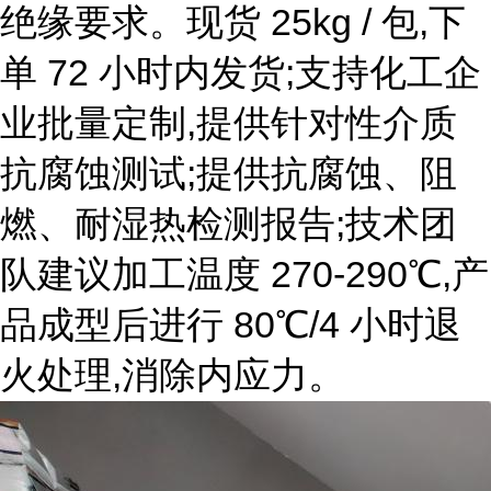
绝缘要求。现货 25kg / 包,下
单 72 小时内发货;支持化工企
业批量定制,提供针对性介质
抗腐蚀测试;提供抗腐蚀、阻
燃、耐湿热检测报告;技术团
队建议加工温度 270-290℃,产
品成型后进行 80℃/4 小时退
火处理,消除内应力。