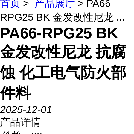
首页
>
产品展厅
> PA66-
RPG25 BK 金发改性尼龙 ...
PA66-RPG25 BK
金发改性尼龙 抗腐
蚀 化工电气防火部
件料
2025-12-01
产品详情