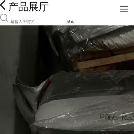
产品展厅
搜索