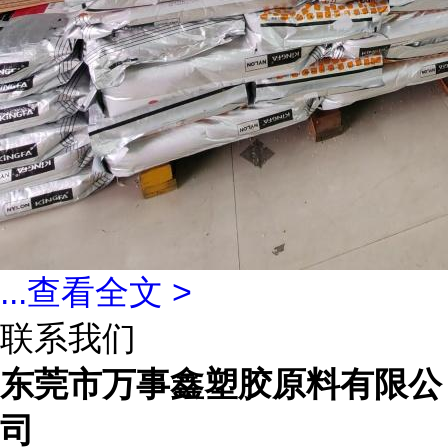
...
查看全文 >
联系我们
东莞市万事鑫塑胶原料有限公
司