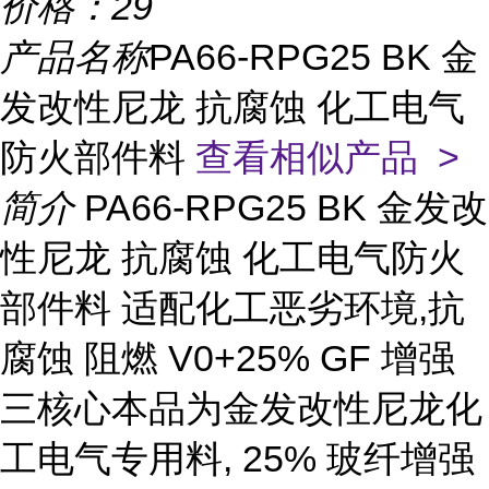
价格：
29
产品名称
PA66-RPG25 BK 金
发改性尼龙 抗腐蚀 化工电气
防火部件料
查看相似产品 >
简介
PA66-RPG25 BK 金发改
性尼龙 抗腐蚀 化工电气防火
部件料 适配化工恶劣环境,抗
腐蚀 阻燃 V0+25% GF 增强
三核心本品为金发改性尼龙化
工电气专用料, 25% 玻纤增强