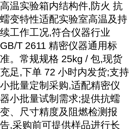
高温实验箱内结构件,防火 抗
蠕变特性适配实验室高温及持
续工作工况,符合仪器行业
GB/T 2611 精密仪器通用标
准。常规规格 25kg / 包,现货
充足,下单 72 小时内发货;支持
小批量定制采购,适配精密仪
器小批量试制需求;提供抗蠕
变、尺寸精度及阻燃检测报
告,采购前可提供样品进行长