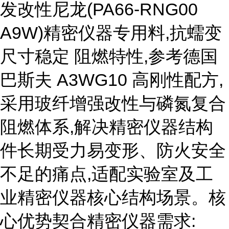
发改性尼龙(PA66-RNG00
A9W)精密仪器专用料,抗蠕变
尺寸稳定 阻燃特性,参考德国
巴斯夫 A3WG10 高刚性配方,
采用玻纤增强改性与磷氮复合
阻燃体系,解决精密仪器结构
件长期受力易变形、防火安全
不足的痛点,适配实验室及工
业精密仪器核心结构场景。核
心优势契合精密仪器需求: