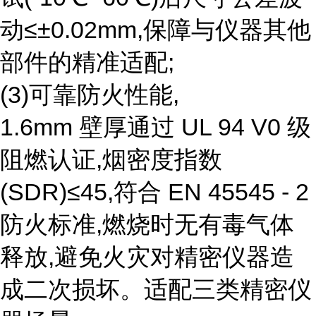
动≤±0.02mm,保障与仪器其他
部件的精准适配;
(3)可靠防火性能,
1.6mm 壁厚通过 UL 94 V0 级
阻燃认证,烟密度指数
(SDR)≤45,符合 EN 45545 - 2
防火标准,燃烧时无有毒气体
释放,避免火灾对精密仪器造
成二次损坏。适配三类精密仪