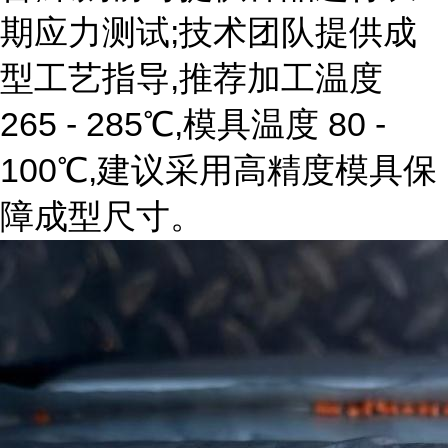
期应力测试;技术团队提供成
型工艺指导,推荐加工温度
265 - 285℃,模具温度 80 -
100℃,建议采用高精度模具保
障成型尺寸。