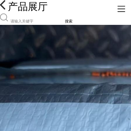
产品展厅
搜索