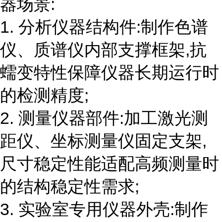
器场景:
1. 分析仪器结构件:制作色谱
仪、质谱仪内部支撑框架,抗
蠕变特性保障仪器长期运行时
的检测精度;
2. 测量仪器部件:加工激光测
距仪、坐标测量仪固定支架,
尺寸稳定性能适配高频测量时
的结构稳定性需求;
3. 实验室专用仪器外壳:制作