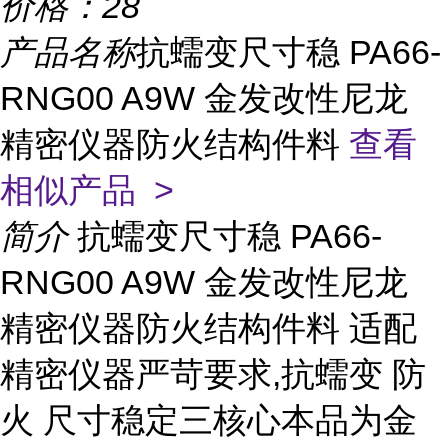
价格：
28
产品名称
抗蠕变尺寸稳 PA66-
RNG00 A9W 金发改性尼龙
精密仪器防火结构件料
查看
相似产品 >
简介
抗蠕变尺寸稳 PA66-
RNG00 A9W 金发改性尼龙
精密仪器防火结构件料 适配
精密仪器严苛要求,抗蠕变 防
火 尺寸稳定三核心本品为金