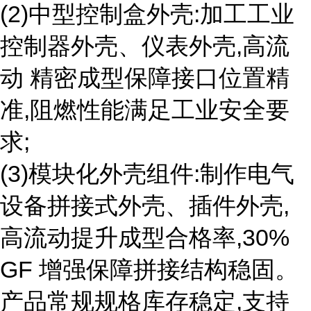
(2)中型控制盒外壳:加工工业
控制器外壳、仪表外壳,高流
动 精密成型保障接口位置精
准,阻燃性能满足工业安全要
求;
(3)模块化外壳组件:制作电气
设备拼接式外壳、插件外壳,
高流动提升成型合格率,30%
GF 增强保障拼接结构稳固。
产品常规规格库存稳定,支持