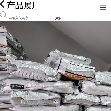
产品展厅
搜索