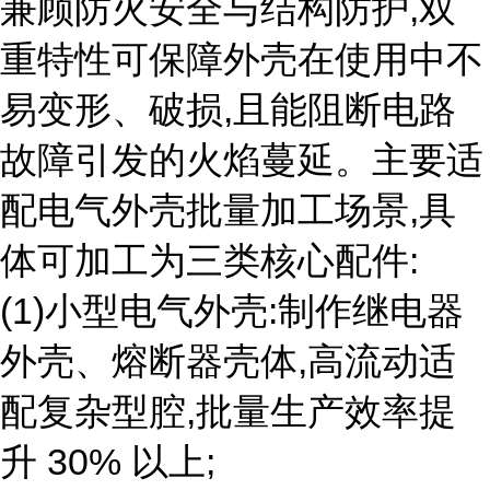
兼顾防火安全与结构防护,双
重特性可保障外壳在使用中不
易变形、破损,且能阻断电路
故障引发的火焰蔓延。主要适
配电气外壳批量加工场景,具
体可加工为三类核心配件:
(1)小型电气外壳:制作继电器
外壳、熔断器壳体,高流动适
配复杂型腔,批量生产效率提
升 30% 以上;