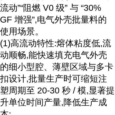
流动”“阻燃 V0 级” 与 “30%
GF 增强”,电气外壳批量料的
使用场景。
(1)高流动特性:熔体粘度低,流
动顺畅,能快速填充电气外壳
的细小型腔、薄壁区域与多卡
扣设计,批量生产时可缩短注
塑周期至 20-30 秒 / 模,显著提
升单位时间产量,降低生产成
本;