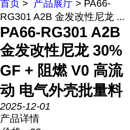
首页
>
产品展厅
> PA66-
RG301 A2B 金发改性尼龙 ...
PA66-RG301 A2B
金发改性尼龙 30%
GF + 阻燃 V0 高流
动 电气外壳批量料
2025-12-01
产品详情