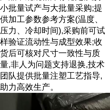
小批量试产与大批量采购;提
供加工参数参考方案(温度、
压力、冷却时间),采购前可试
样验证流动性与成型效果;收
货后可核对尺寸一致性与质
量,非人为问题支持退换,技术
团队提供批量注塑工艺指导,
助力高效生产。