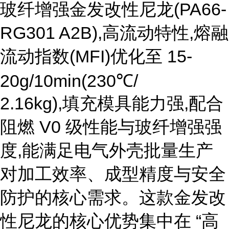
玻纤增强金发改性尼龙(PA66-
RG301 A2B),高流动特性,熔融
流动指数(MFI)优化至 15-
20g/10min(230℃/
2.16kg),填充模具能力强,配合
阻燃 V0 级性能与玻纤增强强
度,能满足电气外壳批量生产
对加工效率、成型精度与安全
防护的核心需求。这款金发改
性尼龙的核心优势集中在 “高