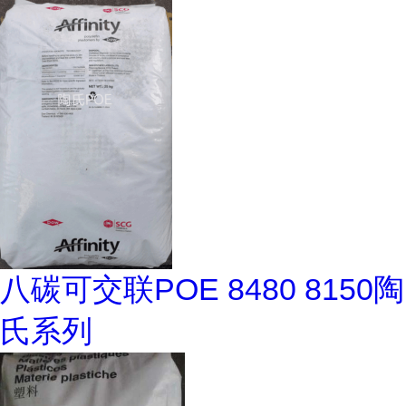
八碳可交联POE 8480 8150陶
氏系列