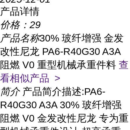
产品详情
价格：
29
产品名称
30% 玻纤增强 金发
改性尼龙 PA6-R40G30 A3A
阻燃 V0 重型机械承重件料
查
看相似产品 >
简介
产品简介描述:PA6-
R40G30 A3A 30% 玻纤增强
阻燃 V0 金发改性尼龙 专为重