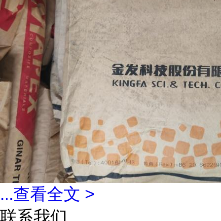
...
查看全文 >
联系我们