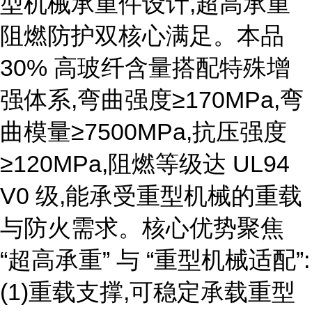
型机械承重件设计,超高承重
阻燃防护双核心满足。本品
30% 高玻纤含量搭配特殊增
强体系,弯曲强度≥170MPa,弯
曲模量≥7500MPa,抗压强度
≥120MPa,阻燃等级达 UL94
V0 级,能承受重型机械的重载
与防火需求。核心优势聚焦
“超高承重” 与 “重型机械适配”:
(1)重载支撑,可稳定承载重型