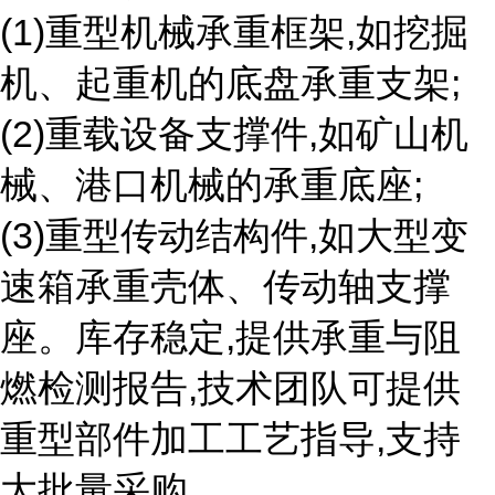
(1)重型机械承重框架,如挖掘
机、起重机的底盘承重支架;
(2)重载设备支撑件,如矿山机
械、港口机械的承重底座;
(3)重型传动结构件,如大型变
速箱承重壳体、传动轴支撑
座。库存稳定,提供承重与阻
燃检测报告,技术团队可提供
重型部件加工工艺指导,支持
大批量采购。