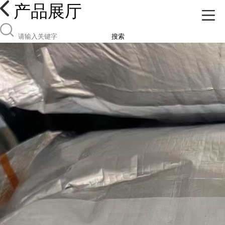
产品展厅
搜索