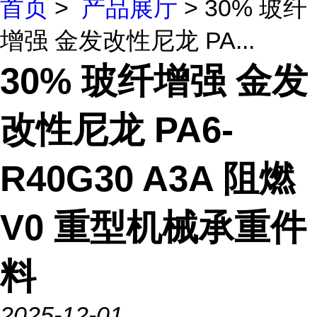
首页
>
产品展厅
> 30% 玻纤
增强 金发改性尼龙 PA...
30% 玻纤增强 金发
改性尼龙 PA6-
R40G30 A3A 阻燃
V0 重型机械承重件
料
2025-12-01