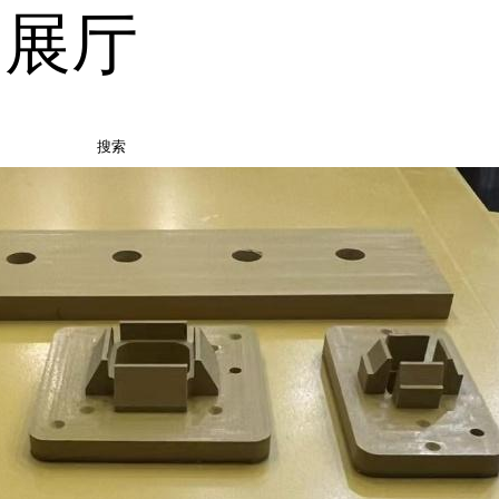
品展厅
搜索