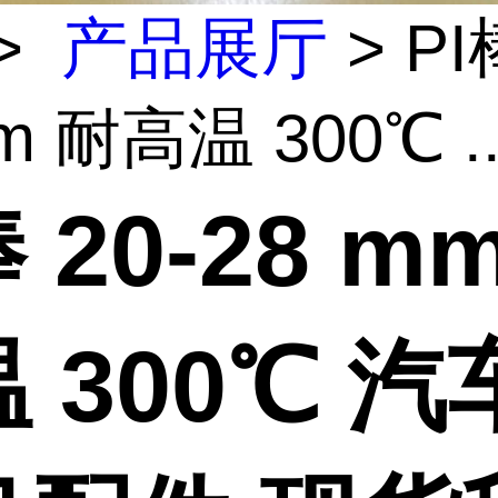
>
产品展厅
> PI
m 耐高温 300℃ ..
棒 20-28 m
 300℃ 