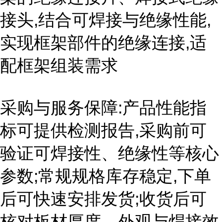
接头,结合可焊接与绝缘性能,
实现框架部件的绝缘连接,适
配框架组装需求
采购与服务保障:产品性能指
标可提供检测报告,采购前可
验证可焊接性、绝缘性等核心
参数;常规规格库存稳定,下单
后可快速安排发货;收货后可
核对板材厚度、外观与焊接效