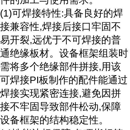
(1)可焊接特性:具备良好的焊
接兼容性,焊接后接口牢固不
易开裂,远优于不可焊接的普
通绝缘板材。设备框架组装时
需将多个绝缘部件拼接,用该
可焊接PI板制作的配件能通过
焊接实现紧密连接,避免因拼
接不牢固导致部件松动,保障
设备框架的结构稳定性。