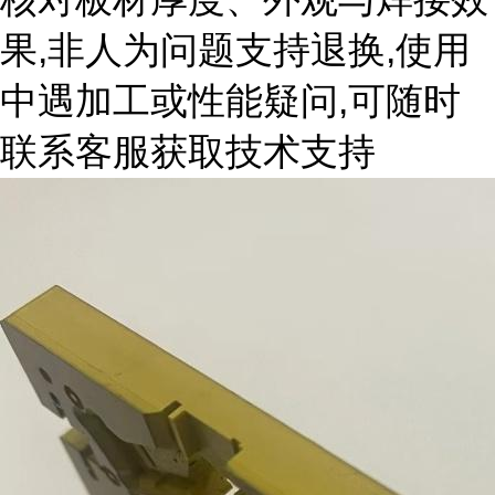
果,非人为问题支持退换,使用
中遇加工或性能疑问,可随时
联系客服获取技术支持