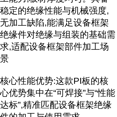
稳定的绝缘性能与机械强度,
无加工缺陷,能满足设备框架
绝缘件对绝缘与组装的基础需
求,适配设备框架部件加工场
景
核心性能优势:这款PI板的核
心优势集中在“可焊接”与“性能
达标”,精准匹配设备框架绝缘
件的加工与使用需求。