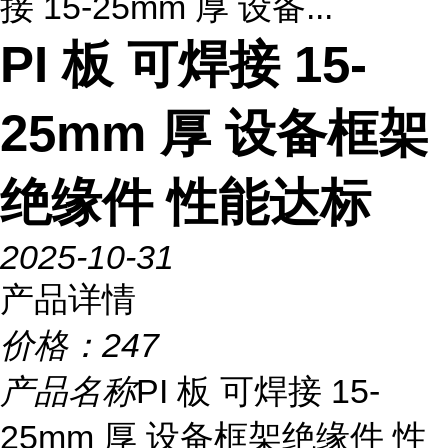
接 15-25mm 厚 设备...
PI 板 可焊接 15-
25mm 厚 设备框架
绝缘件 性能达标
2025-10-31
产品详情
价格：
247
产品名称
PI 板 可焊接 15-
25mm 厚 设备框架绝缘件 性