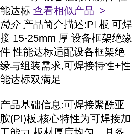
能达标
查看相似产品 >
简介
产品简介描述:PI 板 可焊
接 15-25mm 厚 设备框架绝缘
件 性能达标适配设备框架绝
缘与组装需求,可焊接特性+性
能达标双满足
产品基础信息:可焊接聚酰亚
胺(PI)板,核心特性为可焊接加
工能力,板材厚度均匀。具备