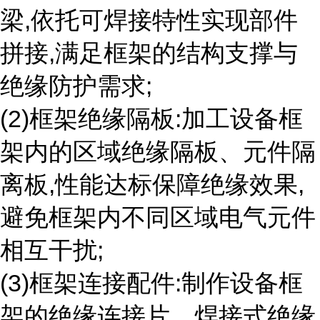
梁,依托可焊接特性实现部件
拼接,满足框架的结构支撑与
绝缘防护需求;
(2)框架绝缘隔板:加工设备框
架内的区域绝缘隔板、元件隔
离板,性能达标保障绝缘效果,
避免框架内不同区域电气元件
相互干扰;
(3)框架连接配件:制作设备框
架的绝缘连接片、焊接式绝缘