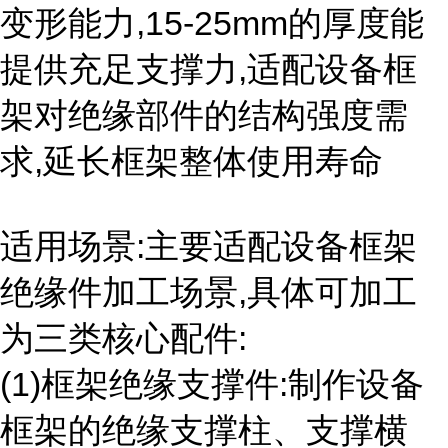
变形能力,15-25mm的厚度能
提供充足支撑力,适配设备框
架对绝缘部件的结构强度需
求,延长框架整体使用寿命
适用场景:主要适配设备框架
绝缘件加工场景,具体可加工
为三类核心配件:
(1)框架绝缘支撑件:制作设备
框架的绝缘支撑柱、支撑横