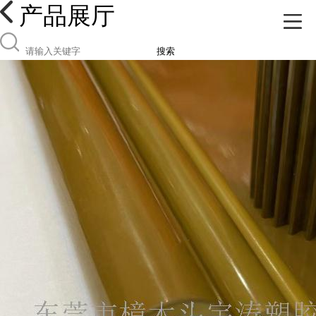
产品展厅
搜索