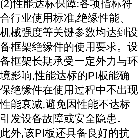
(2)性能达标保障:各项指标符
合行业使用标准,绝缘性能、
机械强度等关键参数均达到设
备框架绝缘件的使用要求。设
备框架长期承受一定外力与环
境影响,性能达标的PI板能确
保绝缘件在使用过程中不出现
性能衰减,避免因性能不达标
引发设备故障或安全隐患。
此外,该PI板还具备良好的抗