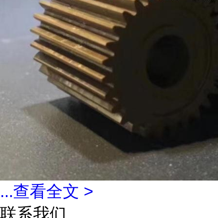
...
查看全文 >
联系我们