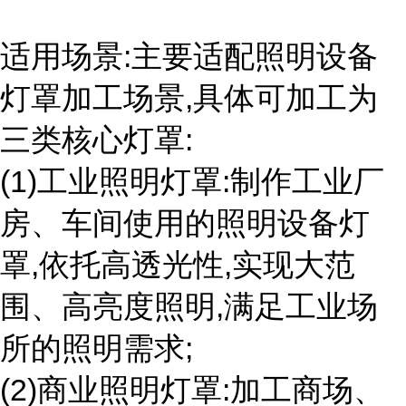
适用场景:主要适配照明设备
灯罩加工场景,具体可加工为
三类核心灯罩:
(1)工业照明灯罩:制作工业厂
房、车间使用的照明设备灯
罩,依托高透光性,实现大范
围、高亮度照明,满足工业场
所的照明需求;
(2)商业照明灯罩:加工商场、