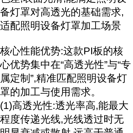
备灯罩对高透光的基础需求,
适配照明设备灯罩加工场景
核心性能优势:这款PI板的核
心优势集中在“高透光性”与“专
属定制”,精准匹配照明设备灯
罩的加工与使用需求。
(1)高透光性:透光率高,能最大
程度传递光线,光线透过时无
明显衰减或散射,远高于普通