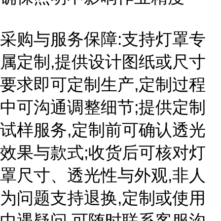
采购与服务保障:支持灯罩专
属定制,提供设计图纸或尺寸
要求即可定制生产,定制过程
中可沟通调整细节;提供定制
试样服务,定制前可确认透光
效果与款式;收货后可核对灯
罩尺寸、透光性与外观,非人
为问题支持退换,定制或使用
中遇疑问,可随时联系客服沟