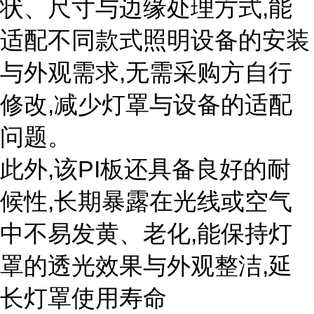
状、尺寸与边缘处理方式,能
适配不同款式照明设备的安装
与外观需求,无需采购方自行
修改,减少灯罩与设备的适配
问题。
此外,该PI板还具备良好的耐
候性,长期暴露在光线或空气
中不易发黄、老化,能保持灯
罩的透光效果与外观整洁,延
长灯罩使用寿命