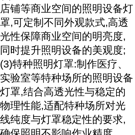
店铺等商业空间的照明设备灯
罩,可定制不同外观款式,高透
光性保障商业空间的明亮度,
同时提升照明设备的美观度;
(3)特种照明灯罩:制作医疗、
实验室等特种场所的照明设备
灯罩,结合高透光性与稳定的
物理性能,适配特种场所对光
线纯度与灯罩稳定性的要求,
确保照明不影响作业精度