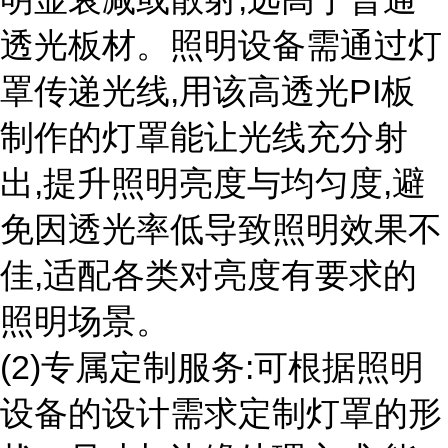
透光板材。照明设备需通过灯
罩传递光线,用该高透光PI板
制作的灯罩能让光线充分射
出,提升照明亮度与均匀度,避
免因透光率低导致照明效果不
佳,适配各类对亮度有要求的
照明场景。
(2)专属定制服务:可根据照明
设备的设计需求定制灯罩的形