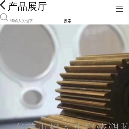
产品展厅
搜索