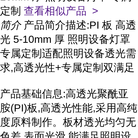
定制
查看相似产品 >
简介
产品简介描述:PI 板 高透
光 5-10mm 厚 照明设备灯罩
专属定制适配照明设备透光需
求,高透光性+专属定制双满足
产品基础信息:高透光聚酰亚
胺(PI)板,高透光性能,采用高纯
度原料制作。板材透光均匀无
色差,表面光滑,能满足照明设