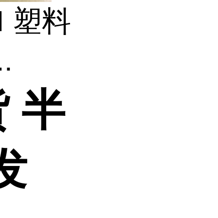
I 塑料
.
货 半
发