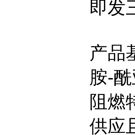
即发
产品
胺-酰
阻燃
供应