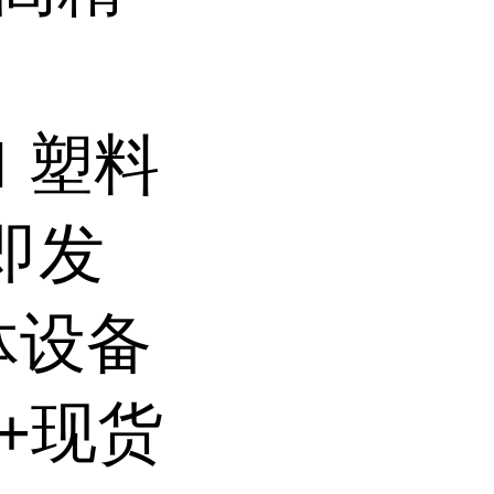
I 塑料
即发
体设备
+现货