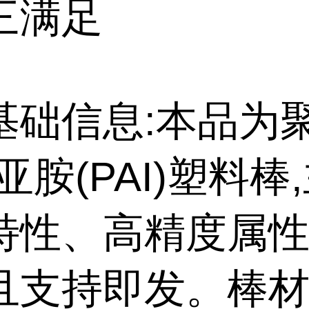
三满足
基础信息:本品为
亚胺(PAI)塑料棒
特性、高精度属性
且支持即发。棒