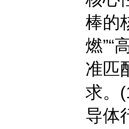
棒的
燃”“
准匹
求。(
导体