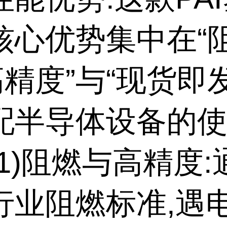
核心优势集中在“
高精度”与“现货即发
配半导体设备的
1)阻燃与高精度
行业阻燃标准,遇