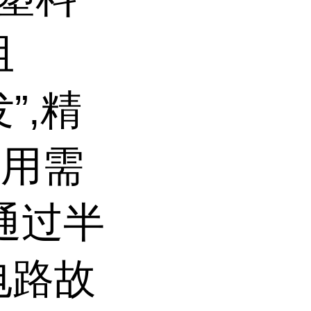
阻
”,精
使用需
:通过半
电路故