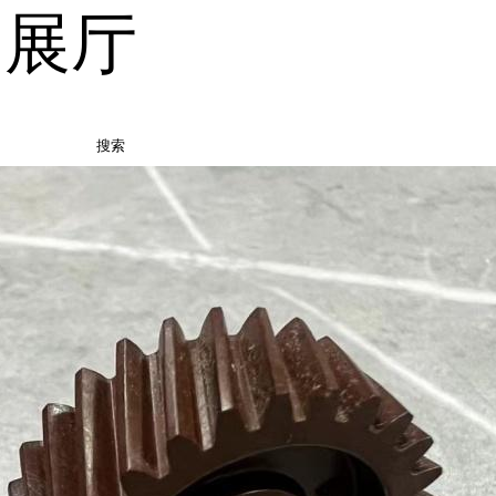
品展厅
搜索