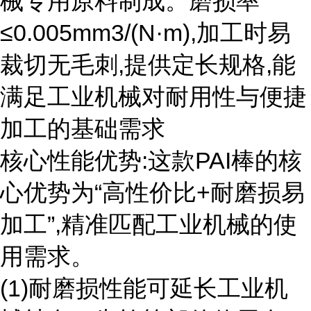
械专用原料制成。磨损率
≤0.005mm3/(N·m),加工时易
裁切无毛刺,提供定长规格,能
满足工业机械对耐用性与便捷
加工的基础需求
核心性能优势:这款PAI棒的核
心优势为“高性价比+耐磨损易
加工”,精准匹配工业机械的使
用需求。
(1)耐磨损性能可延长工业机