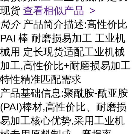
现货
查看相似产品 >
简介
产品简介描述:高性价比
PAI 棒 耐磨损易加工 工业机
械用 定长现货适配工业机械
加工,高性价比+耐磨损易加工
特性精准匹配需求
产品基础信息:聚酰胺-酰亚胺
(PAI)棒材,高性价比、耐磨损
易加工核心优势,采用工业机