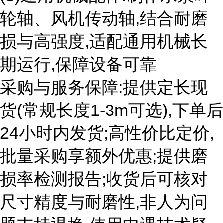
轮轴、风机传动轴,结合耐磨
损与高强度,适配通用机械长
期运行,保障设备可靠
采购与服务保障:提供定长现
货(常规长度1-3m可选),下单后
24小时内发货;高性价比定价,
批量采购享额外优惠;提供磨
损率检测报告;收货后可核对
尺寸精度与耐磨性,非人为问