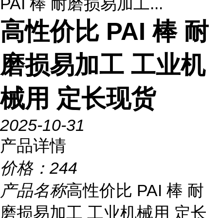
PAI 棒 耐磨损易加工...
高性价比 PAI 棒 耐
磨损易加工 工业机
械用 定长现货
2025-10-31
产品详情
价格：
244
产品名称
高性价比 PAI 棒 耐
磨损易加工 工业机械用 定长