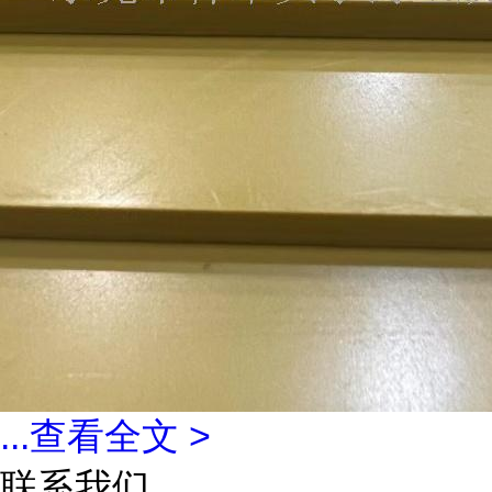
...
查看全文 >
联系我们