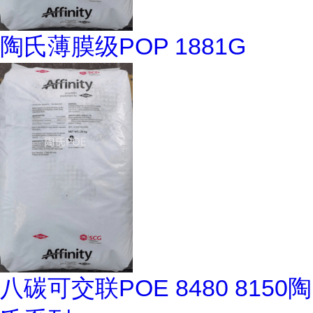
陶氏薄膜级POP 1881G
八碳可交联POE 8480 8150陶