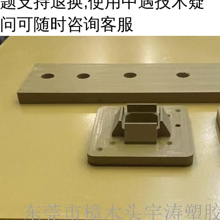
题支持退换,使用中遇技术疑
问可随时咨询客服