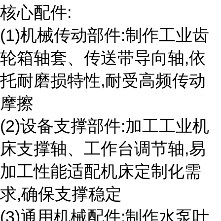
核心配件:
(1)机械传动部件:制作工业齿
轮箱轴套、传送带导向轴,依
托耐磨损特性,耐受高频传动
摩擦
(2)设备支撑部件:加工工业机
床支撑轴、工作台调节轴,易
加工性能适配机床定制化需
求,确保支撑稳定
(3)通用机械配件:制作水泵叶