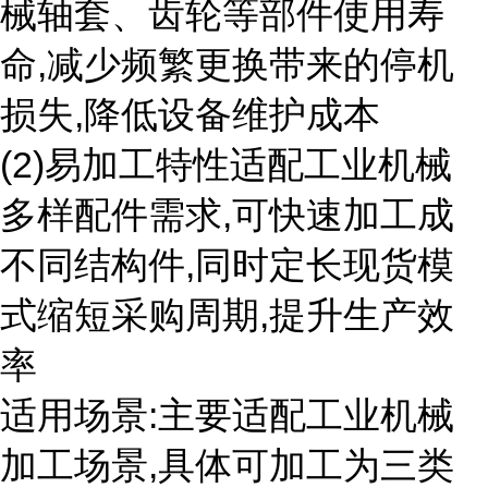
械轴套、齿轮等部件使用寿
命,减少频繁更换带来的停机
损失,降低设备维护成本
(2)易加工特性适配工业机械
多样配件需求,可快速加工成
不同结构件,同时定长现货模
式缩短采购周期,提升生产效
率
适用场景:主要适配工业机械
加工场景,具体可加工为三类