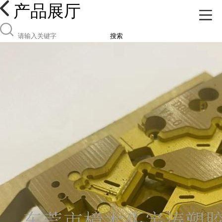
产品展厅
搜索