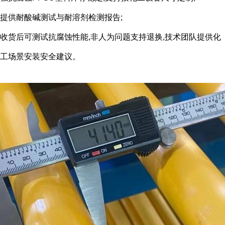
提供耐酸碱测试与耐溶剂检测报告;
收货后可测试抗腐蚀性能,非人为问题支持退换,技术团队提供化
工场景安装安全建议。