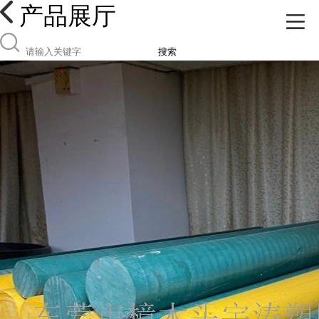
产品展厅
搜索