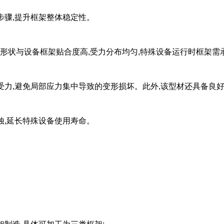
步骤,提升框架整体稳定性。
型材形状与设备框架贴合度高,受力分布均匀,特殊设备运行时框架需
受力,避免局部应力集中导致的变形损坏。此外,该型材还具备良好
蚀,延长特殊设备使用寿命。