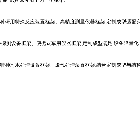
制造,具体可加工为三类框架:
制作科研用特殊反应装置框架、高精度测量仪器框架,定制成型适配
工特种探测设备框架、便携式军用仪器框架,定制成型满足 设备轻量化
制作特种污水处理设备框架、废气处理装置框架,结合定制成型与结