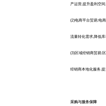
产运营,提升盈利空间
(2)电商平台贸易:
流量转化需求,降低
(3)区域经销商贸易
经销商本地化服务,
采购与服务保障