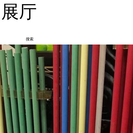
品展厅
搜索