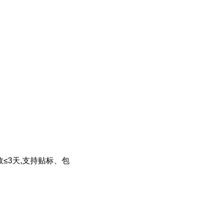
≤3天,支持贴标、包