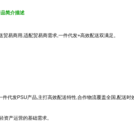
产品简介描述
送贸易商用,适配贸易商需求,一件代发+高效配送双满足。
件代发PSU产品,主打高效配送特性,合作物流覆盖全国,配送时效
商轻资产运营的基础需求。