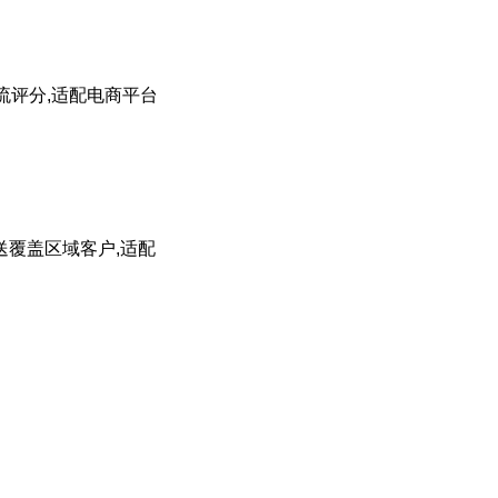
流评分,适配电商平台
送覆盖区域客户,适配