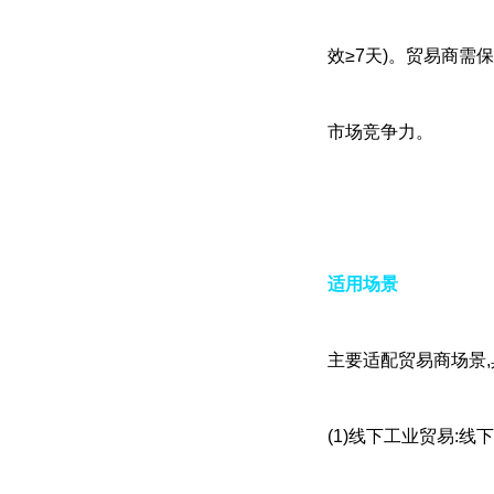
效≥7天)。贸易商需保
市场竞争力。
适用场景
主要适配贸易商场景,
(1)线下工业贸易: