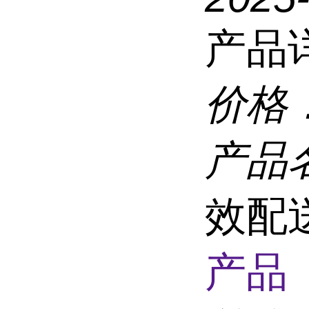
产品
价格
产品
效配
产品 