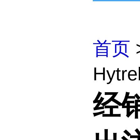
首页
Hyt
经销