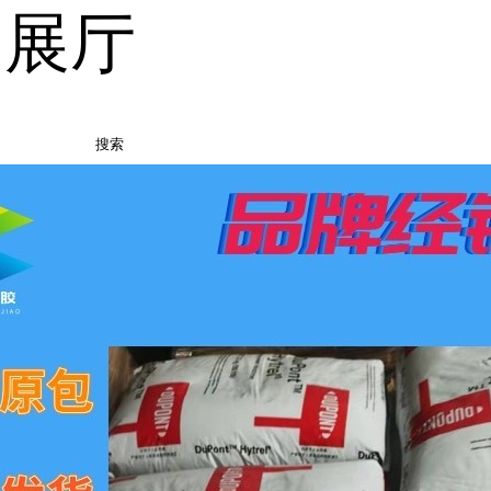
品展厅
搜索