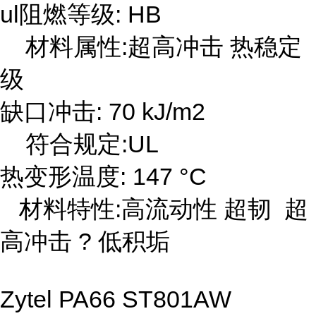
ul阻燃等级: HB
材料属性:超高冲击 热稳定
级
缺口冲击: 70 kJ/m2
符合规定:UL
热变形温度: 147 °C
材料特性:高流动性 超韧 超
高冲击 ? 低积垢
Zytel PA66 ST801AW