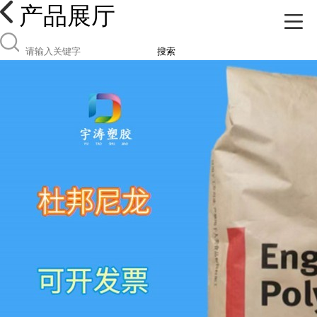
产品展厅
搜索