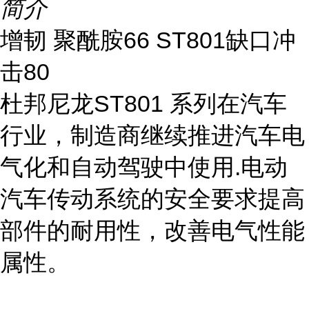
简介
增韧 聚酰胺66 ST801缺口冲
击80
杜邦尼龙ST801 系列在汽车
行业，制造商继续推进汽车电
气化和自动驾驶中使用.电动
汽车传动系统的安全要求提高
部件的耐用性，改善电气性能
属性。