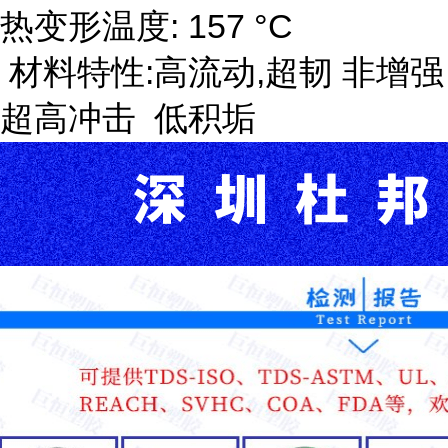
热变形温度: 157 °C
材料特性:高流动,超韧 非增强
超高冲击 低积垢