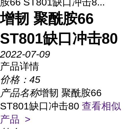
胺66 ST801缺口冲击8...
增韧 聚酰胺66
ST801缺口冲击80
2022-07-09
产品详情
价格：
45
产品名称
增韧 聚酰胺66
ST801缺口冲击80
查看相似
产品 >