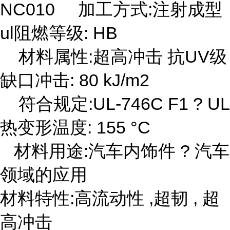
NC010 加工方式:注射成型
ul阻燃等级: HB
材料属性:超高冲击 抗UV级
缺口冲击: 80 kJ/m2
符合规定:UL-746C F1 ? UL
热变形温度: 155 °C
材料用途:汽车内饰件 ? 汽车
领域的应用
材料特性:高流动性 ,超韧 , 超
高冲击