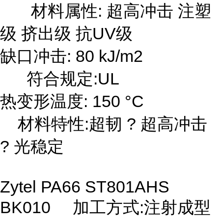
材料属性:
超高冲击 注塑
级 挤出级 抗UV级
缺口冲击: 80 kJ/m2
符合规定:UL
热变形温度: 150 °C
材料特性:超韧 ? 超高冲击
? 光稳定
Zytel PA66 ST801AHS
BK010 加工方式:注射成型