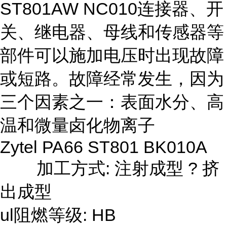
ST801AW NC010连接器、开
关、继电器、母线和传感器等
部件可以施加电压时出现故障
或短路。故障经常发生，因为
三个因素之一：表面水分、高
温和微量卤化物离子
Zytel PA66 ST801 BK010A
加工方式:
注射成型 ? 挤
出成型
ul阻燃等级: HB