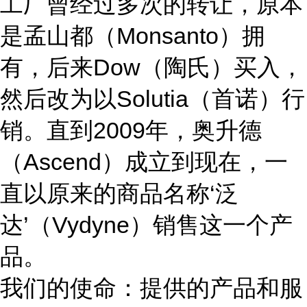
工厂曾经过多次的转让，原本
是孟山都（Monsanto）拥
有，后来Dow（陶氏）买入，
然后改为以Solutia（首诺）行
销。直到2009年，奥升德
（Ascend）成立到现在，一
直以原来的商品名称‘泛
达’（Vydyne）销售这一个产
品。
我们的使命：提供的产品和服