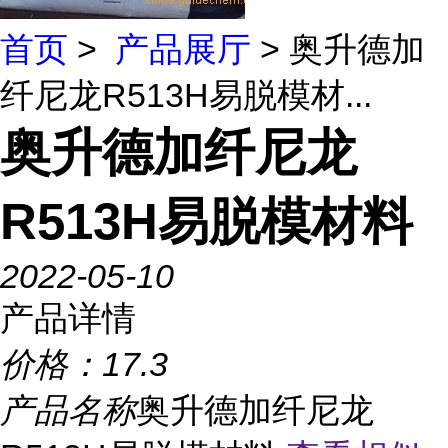
首页
>
产品展厅
> 奥升德加
纤尼龙R513H易脱模材...
奥升德加纤尼龙
R513H易脱模材料
2022-05-10
产品详情
价格：
17.3
产品名称
奥升德加纤尼龙