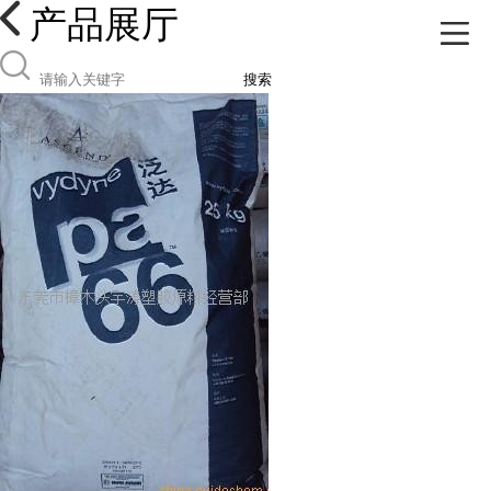
产品展厅
搜索