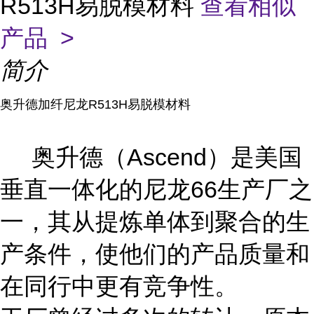
R513H易脱模材料
查看相似
产品 >
简介
奥升德加纤尼龙R513H易脱模材料
奥升德（Ascend）是美国
垂直一体化的尼龙66生产厂之
一，其从提炼单体到聚合的生
产条件，使他们的产品质量和
在同行中更有竞争性。