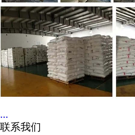
...
联系我们