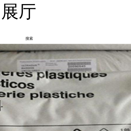
品展厅
搜索