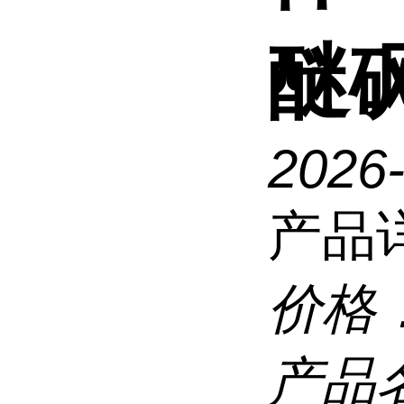
醚
2026
产品
价格
产品