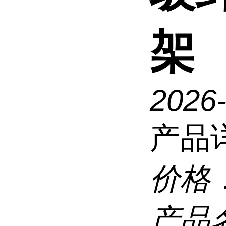
架
2026
产品
价格
产品