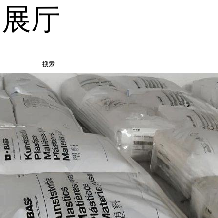
品展厅
搜索