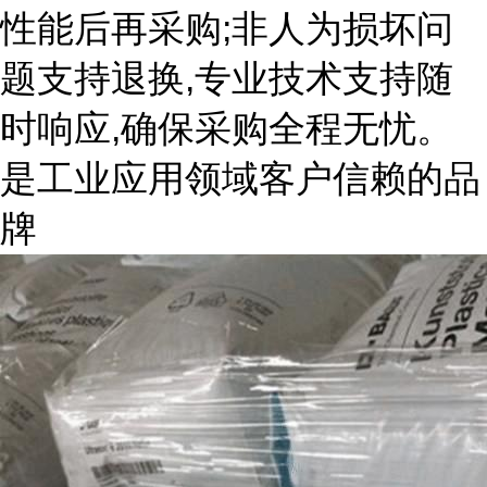
性能后再采购;非人为损坏问
题支持退换,专业技术支持随
时响应,确保采购全程无忧。
是工业应用领域客户信赖的品
牌