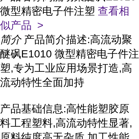
微型精密电子件注塑
查看相
似产品 >
简介
产品简介描述:高流动聚
醚砜E1010 微型精密电子件注
塑,专为工业应用场景打造,高
流动特性全面加持
产品基础信息:高性能塑胶原
料工程塑料,高流动特性显著,
原料纯度高无杂质,加工性能