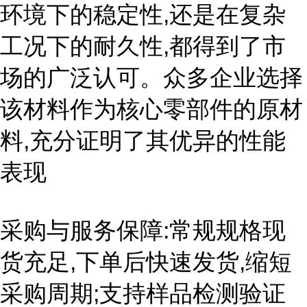
环境下的稳定性,还是在复杂
工况下的耐久性,都得到了市
场的广泛认可。众多企业选择
该材料作为核心零部件的原材
料,充分证明了其优异的性能
表现
采购与服务保障:常规规格现
货充足,下单后快速发货,缩短
采购周期;支持样品检测验证