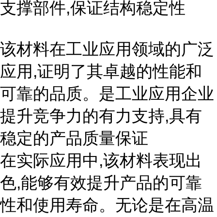
支撑部件,保证结构稳定性
该材料在工业应用领域的广泛
应用,证明了其卓越的性能和
可靠的品质。是工业应用企业
提升竞争力的有力支持,具有
稳定的产品质量保证
在实际应用中,该材料表现出
色,能够有效提升产品的可靠
性和使用寿命。无论是在高温