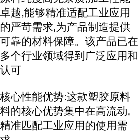
卓越,能够精准适配工业应用
的严苛需求,为产品制造提供
可靠的材料保障。该产品已在
多个行业领域得到广泛应用和
认可
核心性能优势:这款塑胶原料
料的核心优势集中在高流动,
精准匹配工业应用的使用需
求。