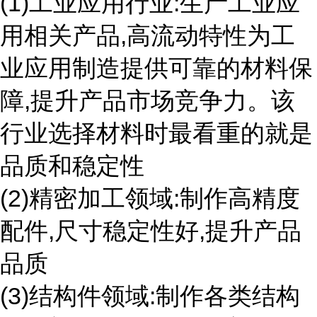
(1)工业应用行业:生产工业应
用相关产品,高流动特性为工
业应用制造提供可靠的材料保
障,提升产品市场竞争力。该
行业选择材料时最看重的就是
品质和稳定性
(2)精密加工领域:制作高精度
配件,尺寸稳定性好,提升产品
品质
(3)结构件领域:制作各类结构