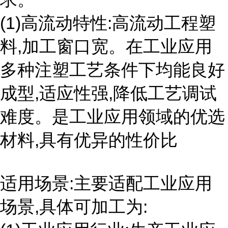
(1)高流动特性:高流动工程塑
料,加工窗口宽。在工业应用
多种注塑工艺条件下均能良好
成型,适应性强,降低工艺调试
难度。是工业应用领域的优选
材料,具有优异的性价比
适用场景:主要适配工业应用
场景,具体可加工为: