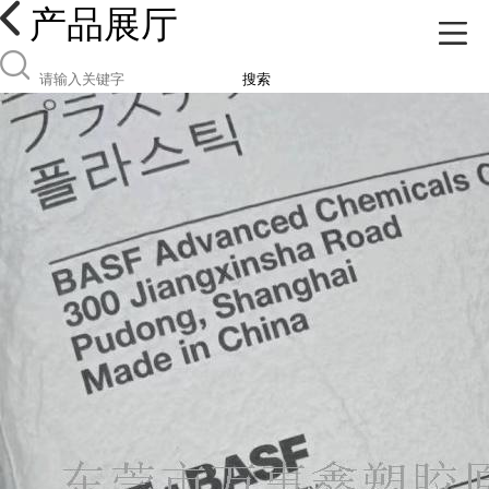
产品展厅
搜索