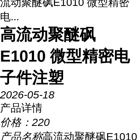
流动聚醚砜E1010 微型精密
电...
高流动聚醚砜
E1010 微型精密电
子件注塑
2026-05-18
产品详情
价格：
220
产品名称
高流动聚醚砜E1010