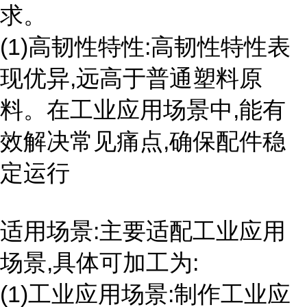
求。
(1)高韧性特性:高韧性特性表
现优异,远高于普通塑料原
料。在工业应用场景中,能有
效解决常见痛点,确保配件稳
定运行
适用场景:主要适配工业应用
场景,具体可加工为:
(1)工业应用场景:制作工业应