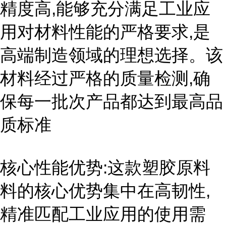
精度高,能够充分满足工业应
用对材料性能的严格要求,是
高端制造领域的理想选择。该
材料经过严格的质量检测,确
保每一批次产品都达到最高品
质标准
核心性能优势:这款塑胶原料
料的核心优势集中在高韧性,
精准匹配工业应用的使用需