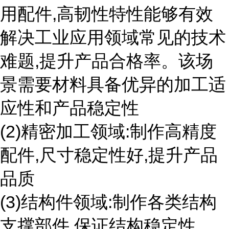
用配件,高韧性特性能够有效
解决工业应用领域常见的技术
难题,提升产品合格率。该场
景需要材料具备优异的加工适
应性和产品稳定性
(2)精密加工领域:制作高精度
配件,尺寸稳定性好,提升产品
品质
(3)结构件领域:制作各类结构
支撑部件,保证结构稳定性