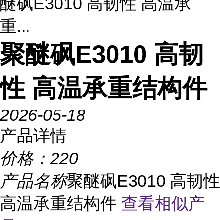
醚砜E3010 高韧性 高温承
重...
聚醚砜E3010 高韧
性 高温承重结构件
2026-05-18
产品详情
价格：
220
产品名称
聚醚砜E3010 高韧性
高温承重结构件
查看相似产