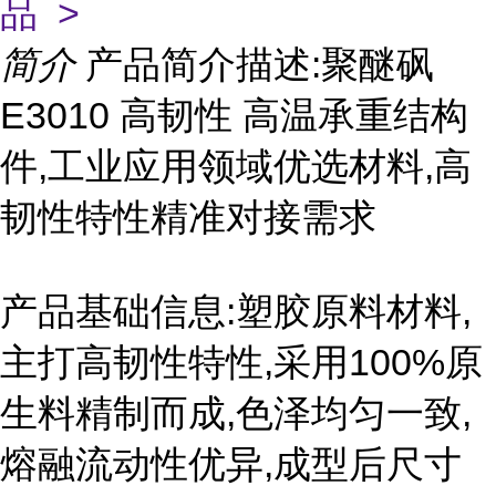
品 >
简介
产品简介描述:聚醚砜
E3010 高韧性 高温承重结构
件,工业应用领域优选材料,高
韧性特性精准对接需求
产品基础信息:塑胶原料材料,
主打高韧性特性,采用100%原
生料精制而成,色泽均匀一致,
熔融流动性优异,成型后尺寸