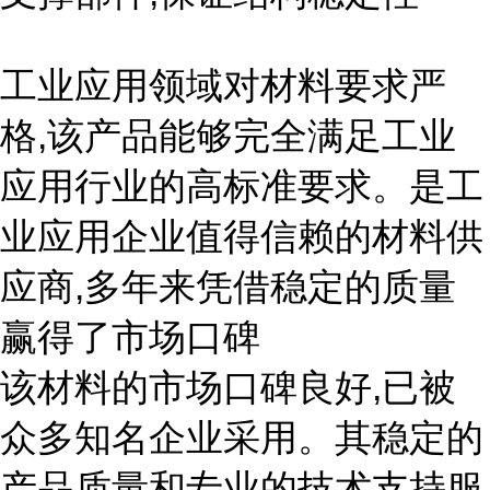
工业应用领域对材料要求严
格,该产品能够完全满足工业
应用行业的高标准要求。是工
业应用企业值得信赖的材料供
应商,多年来凭借稳定的质量
赢得了市场口碑
该材料的市场口碑良好,已被
众多知名企业采用。其稳定的
产品质量和专业的技术支持服