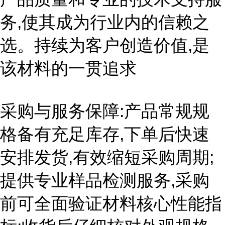
务,使其成为行业内的信赖之
选。持续为客户创造价值,是
该材料的一贯追求
采购与服务保障:产品常规规
格备有充足库存,下单后快速
安排发货,有效缩短采购周期;
提供专业样品检测服务,采购
前可全面验证材料核心性能指