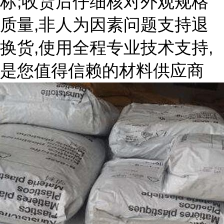
标;收货后仔细核对外观规格
质量,非人为因素问题支持退
换货,使用全程专业技术支持,
是您值得信赖的材料供应商