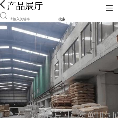
产品展厅
搜索