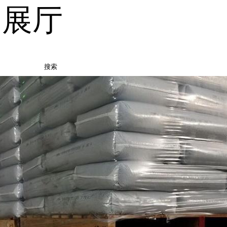
品展厅
搜索