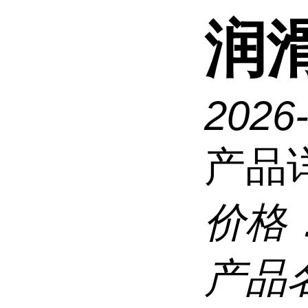
润
2026
产品
价格
产品