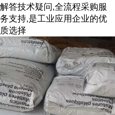
解答技术疑问,全流程采购服
务支持,是工业应用企业的优
质选择