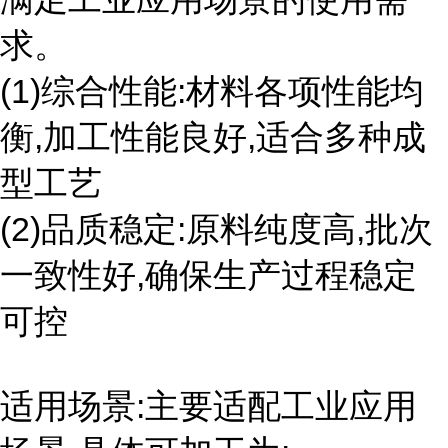
求。
(1)综合性能:材料各项性能均
衡,加工性能良好,适合多种成
型工艺
(2)品质稳定:原料纯度高,批次
一致性好,确保生产过程稳定
可控
适用场景:主要适配工业应用