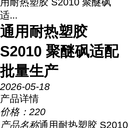
用耐热塑胶 S2010 聚醚砜
适...
通用耐热塑胶
S2010 聚醚砜适配
批量生产
2026-05-18
产品详情
价格：
220
产品名称
通用耐热塑胶 S2010