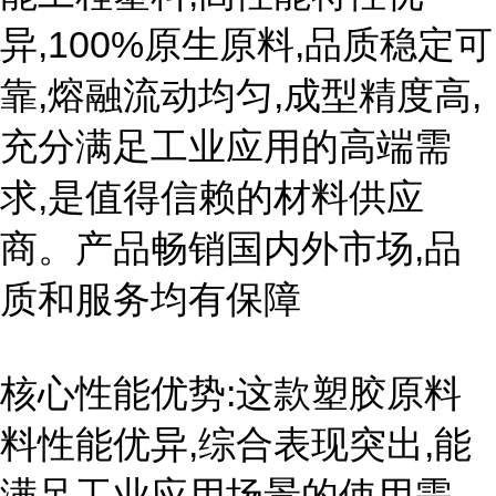
异,100%原生原料,品质稳定可
靠,熔融流动均匀,成型精度高,
充分满足工业应用的高端需
求,是值得信赖的材料供应
商。产品畅销国内外市场,品
质和服务均有保障
核心性能优势:这款塑胶原料
料性能优异,综合表现突出,能
满足工业应用场景的使用需