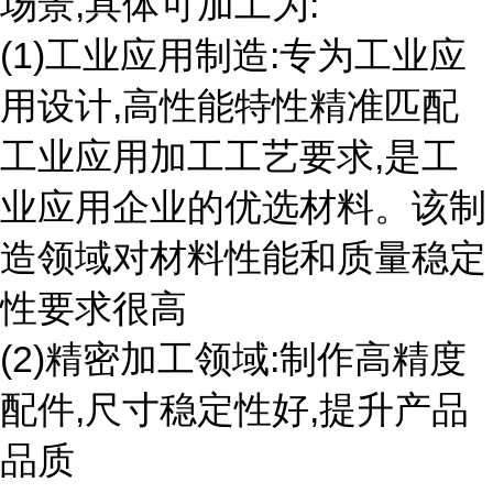
场景,具体可加工为:
(1)工业应用制造:专为工业应
用设计,高性能特性精准匹配
工业应用加工工艺要求,是工
业应用企业的优选材料。该制
造领域对材料性能和质量稳定
性要求很高
(2)精密加工领域:制作高精度
配件,尺寸稳定性好,提升产品
品质