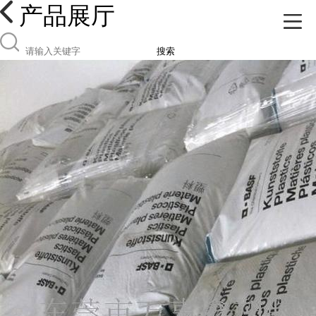
产品展厅
搜索