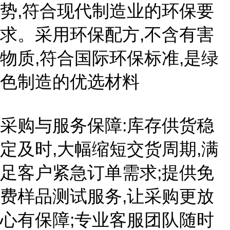
势,符合现代制造业的环保要
求。采用环保配方,不含有害
物质,符合国际环保标准,是绿
色制造的优选材料
采购与服务保障:库存供货稳
定及时,大幅缩短交货周期,满
足客户紧急订单需求;提供免
费样品测试服务,让采购更放
心有保障;专业客服团队随时