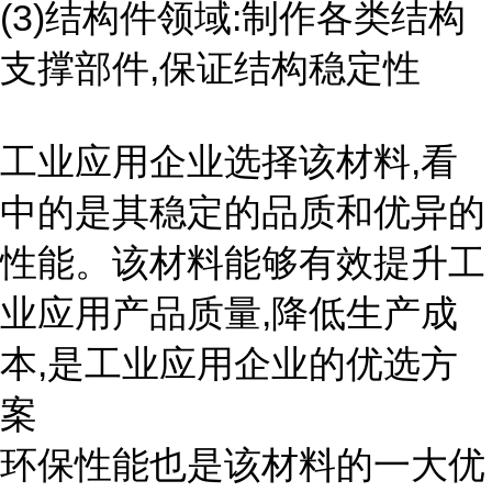
(3)结构件领域:制作各类结构
支撑部件,保证结构稳定性
工业应用企业选择该材料,看
中的是其稳定的品质和优异的
性能。该材料能够有效提升工
业应用产品质量,降低生产成
本,是工业应用企业的优选方
案
环保性能也是该材料的一大优