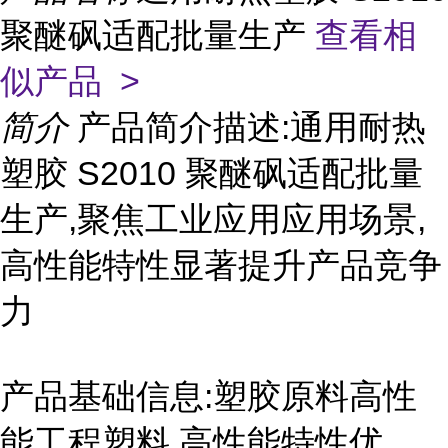
聚醚砜适配批量生产
查看相
似产品 >
简介
产品简介描述:通用耐热
塑胶 S2010 聚醚砜适配批量
生产,聚焦工业应用应用场景,
高性能特性显著提升产品竞争
力
产品基础信息:塑胶原料高性
能工程塑料,高性能特性优