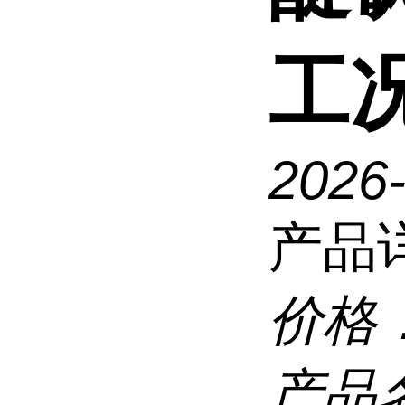
工
2026
产品
价格
产品