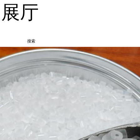
品展厅
搜索