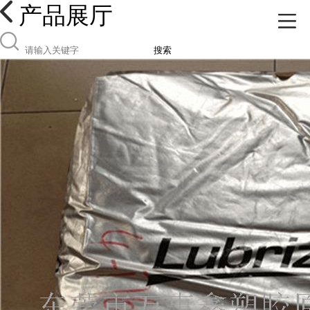
产品展厅
搜索