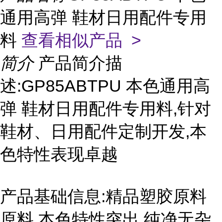
通用高弹 鞋材日用配件专用
料
查看相似产品 >
简介
产品简介描
述:GP85ABTPU 本色通用高
弹 鞋材日用配件专用料,针对
鞋材、日用配件定制开发,本
色特性表现卓越
产品基础信息:精品塑胶原料
原料,本色特性突出,纯净无杂