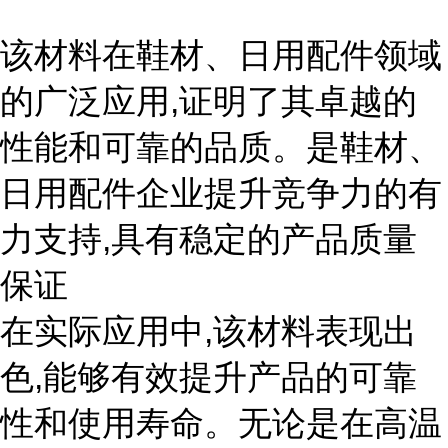
该材料在鞋材、日用配件领域
的广泛应用,证明了其卓越的
性能和可靠的品质。是鞋材、
日用配件企业提升竞争力的有
力支持,具有稳定的产品质量
保证
在实际应用中,该材料表现出
色,能够有效提升产品的可靠
性和使用寿命。无论是在高温