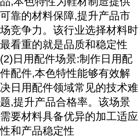
品,本色特性为鞋材制造提供
可靠的材料保障,提升产品市
场竞争力。该行业选择材料时
最看重的就是品质和稳定性
(2)日用配件场景:制作日用配
件配件,本色特性能够有效解
决日用配件领域常见的技术难
题,提升产品合格率。该场景
需要材料具备优异的加工适应
性和产品稳定性