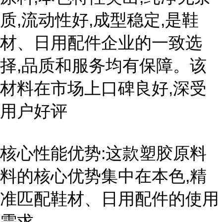
质,流动性好,成型稳定,是鞋
材、日用配件企业的一致选
择,品质和服务均有保障。该
材料在市场上口碑良好,深受
用户好评
核心性能优势:这款塑胶原料
料的核心优势集中在本色,精
准匹配鞋材、日用配件的使用
需求。