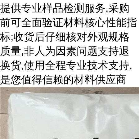
提供专业样品检测服务,采购
前可全面验证材料核心性能指
标;收货后仔细核对外观规格
质量,非人为因素问题支持退
换货,使用全程专业技术支持,
是您值得信赖的材料供应商