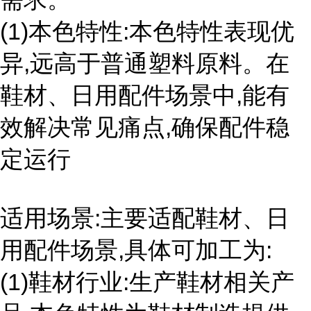
(1)本色特性:本色特性表现优
异,远高于普通塑料原料。在
鞋材、日用配件场景中,能有
效解决常见痛点,确保配件稳
定运行
适用场景:主要适配鞋材、日
用配件场景,具体可加工为:
(1)鞋材行业:生产鞋材相关产