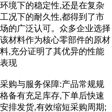
环境下的稳定性,还是在复杂
工况下的耐久性,都得到了市
场的广泛认可。众多企业选择
该材料作为核心零部件的原材
料,充分证明了其优异的性能
表现
采购与服务保障:产品常规规
格备有充足库存,下单后快速
安排发货,有效缩短采购周期;