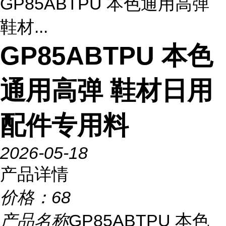
GP85ABTPU 本色通用高弹
鞋材...
GP85ABTPU 本色
通用高弹 鞋材日用
配件专用料
2026-05-18
产品详情
价格：
68
产品名称
GP85ABTPU 本色