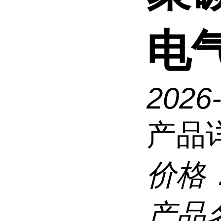
电
2026
产品
价格
产品