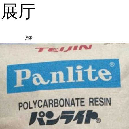
品展厅
搜索