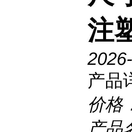
注
2026
产品
价格
产品