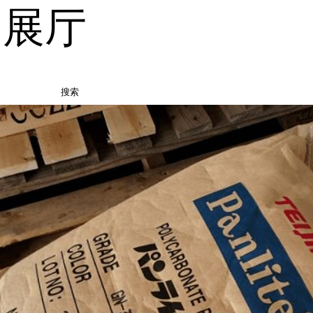
品展厅
搜索