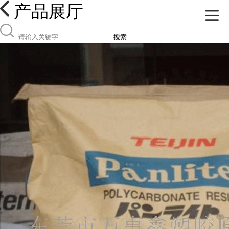
产品展厅
搜索