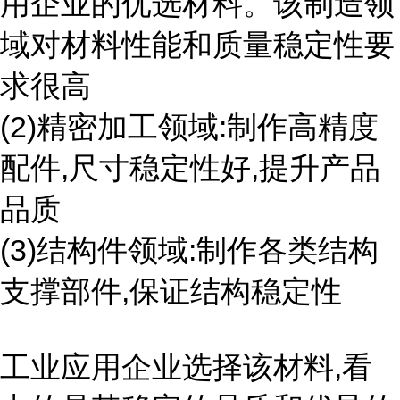
用企业的优选材料。该制造领
域对材料性能和质量稳定性要
求很高
(2)精密加工领域:制作高精度
配件,尺寸稳定性好,提升产品
品质
(3)结构件领域:制作各类结构
支撑部件,保证结构稳定性
工业应用企业选择该材料,看