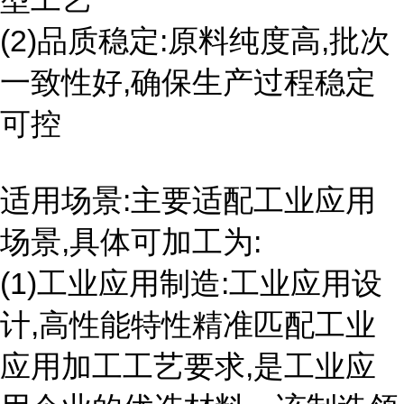
(2)品质稳定:原料纯度高,批次
一致性好,确保生产过程稳定
可控
适用场景:主要适配工业应用
场景,具体可加工为:
(1)工业应用制造:工业应用设
计,高性能特性精准匹配工业
应用加工工艺要求,是工业应