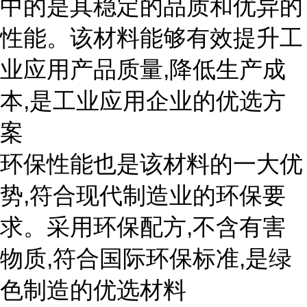
中的是其稳定的品质和优异的
性能。该材料能够有效提升工
业应用产品质量,降低生产成
本,是工业应用企业的优选方
案
环保性能也是该材料的一大优
势,符合现代制造业的环保要
求。采用环保配方,不含有害
物质,符合国际环保标准,是绿
色制造的优选材料