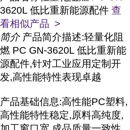
3620L 低比重新能源配件
查
看相似产品 >
简介
产品简介描述:轻量化阻
燃 PC GN-3620L 低比重新能
源配件,针对工业应用定制开
发,高性能特性表现卓越
产品基础信息:高性能PC塑料,
高性能特性稳定,原料高纯度,
加工窗口宽,成品质量一致性