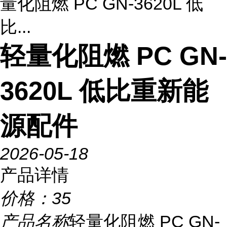
量化阻燃 PC GN-3620L 低
比...
轻量化阻燃 PC GN-
3620L 低比重新能
源配件
2026-05-18
产品详情
价格：
35
产品名称
轻量化阻燃 PC GN-