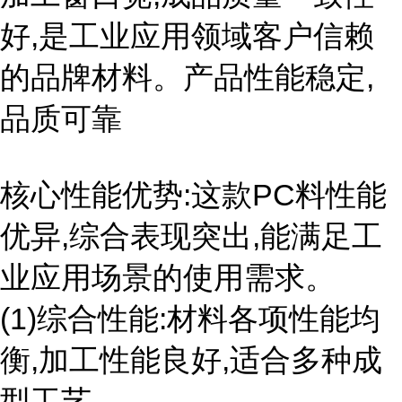
好,是工业应用领域客户信赖
的品牌材料。产品性能稳定,
品质可靠
核心性能优势:这款PC料性能
优异,综合表现突出,能满足工
业应用场景的使用需求。
(1)综合性能:材料各项性能均
衡,加工性能良好,适合多种成
型工艺