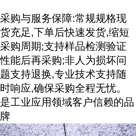
采购与服务保障:常规规格现
货充足,下单后快速发货,缩短
采购周期;支持样品检测验证
性能后再采购;非人为损坏问
题支持退换,专业技术支持随
时响应,确保采购全程无忧。
是工业应用领域客户信赖的品
牌