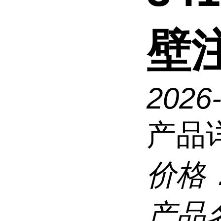
壁
2026
产品
价格
产品