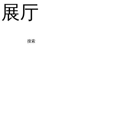
品展厅
搜索