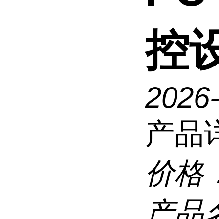
控
2026
产品
价格
产品