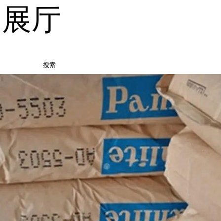
品展厅
搜索