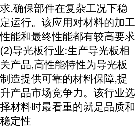
求,确保部件在复杂工况下稳
定运行。该应用对材料的加工
性能和最终性能都有较高要求
(2)导光板行业:生产导光板相
关产品,高性能特性为导光板
制造提供可靠的材料保障,提
升产品市场竞争力。该行业选
择材料时最看重的就是品质和
稳定性